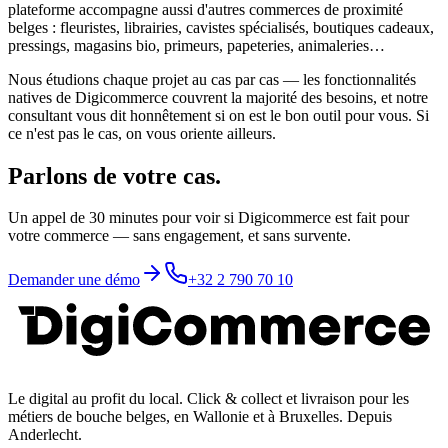
plateforme accompagne aussi d'autres commerces de proximité
belges : fleuristes, librairies, cavistes spécialisés, boutiques cadeaux,
pressings, magasins bio, primeurs, papeteries, animaleries…
Nous étudions chaque projet au cas par cas — les fonctionnalités
natives de Digicommerce couvrent la majorité des besoins, et notre
consultant vous dit honnêtement si on est le bon outil pour vous. Si
ce n'est pas le cas, on vous oriente ailleurs.
Parlons de votre cas.
Un appel de 30 minutes pour voir si Digicommerce est fait pour
votre commerce — sans engagement, et sans survente.
Demander une démo
+32 2 790 70 10
Le digital au profit du local
. Click & collect et livraison pour les
métiers de bouche belges, en Wallonie et à Bruxelles. Depuis
Anderlecht.