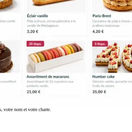
, votre nom et votre charte.