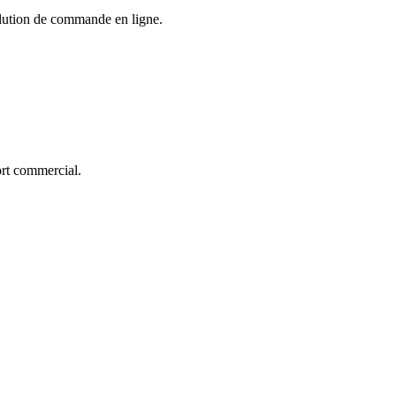
solution de commande en ligne.
ort commercial.