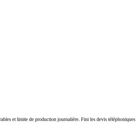
bles et limite de production journalière. Fini les devis téléphoniques