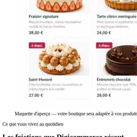
Maquette d'aperçu — votre boutique sera adaptée à vos produits
Ce que vous vivez au quotidien