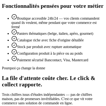
Fonctionnalités pensées pour votre métier
Boutique accessible 24h/24 — vos clients commandent
quand ils veulent, même pendant que votre commerce est
fermé
Paniers thématiques (belge, italien, apéro, gourmet)
Catalogue riche avec fiche d'origine détaillée
Stock par produit avec rupture automatique
Configuration produit à la pièce ou au poids
Paiement sécurisé Bancontact, Visa, Mastercard
Pourquoi ça change la donne
La file d'attente coûte cher.
Le click &
collect rapporte.
Trois chiffres issus d'études indépendantes — pas de chiffres
maison, pas de promesses invérifiables. C'est ce que vit votre
commerce sans solution de commande en ligne.