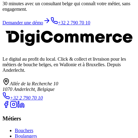
30 minutes avec un consultant belge qui connaît votre métier, sans
engagement.
Demander une démo
+32 2 790 70 10
Le digital au profit du local
. Click & collect et livraison pour les
métiers de bouche belges, en Wallonie et à Bruxelles. Depuis
Anderlecht.
Allée de la Recherche 10
1070
Anderlecht
, Belgique
+32 2 790 70 10
Métiers
Bouchers
Boulangers