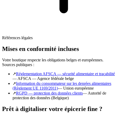
Références légales
Mises en conformité incluses
Votre boutique respecte les obligations belges et européennes.
Sources publiques :
↗
Réglementation AFSCA — sécurité alimentaire et traçabilité
—
AFSCA — Agence fédérale belge
↗
Information du consommateur sur les denrées alimentaires
(Règlement UE 1169/2011)
—
Union européenne
↗
RGPD — protection des données clients
—
Autorité de
protection des données (Belgique)
Prêt à digitaliser votre épicerie fine ?