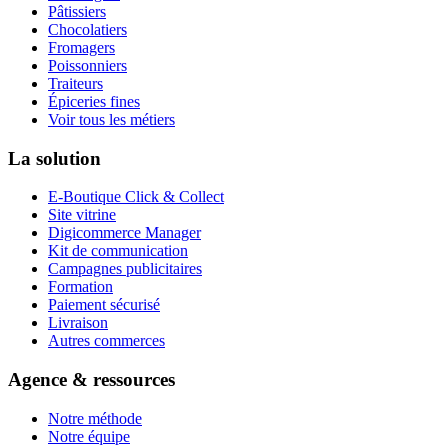
Pâtissiers
Chocolatiers
Fromagers
Poissonniers
Traiteurs
Épiceries fines
Voir tous les métiers
La solution
E-Boutique Click & Collect
Site vitrine
Digicommerce Manager
Kit de communication
Campagnes publicitaires
Formation
Paiement sécurisé
Livraison
Autres commerces
Agence & ressources
Notre méthode
Notre équipe