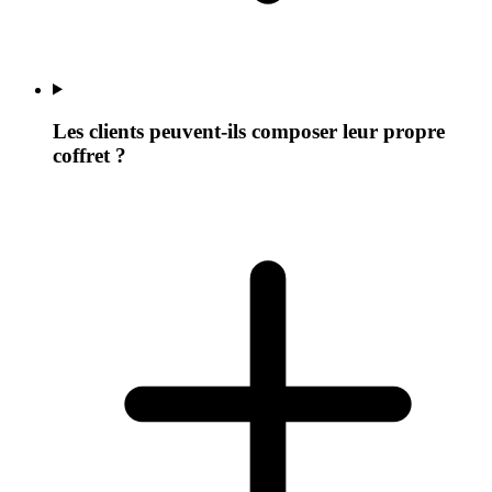
Les clients peuvent-ils composer leur propre
coffret ?