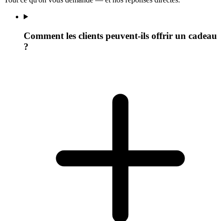
Comment les clients peuvent-ils offrir un cadeau
?