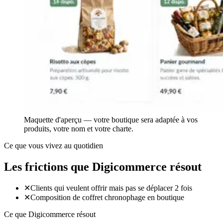
Maquette d'aperçu — votre boutique sera adaptée à vos
produits, votre nom et votre charte.
Ce que vous vivez au quotidien
Les frictions que Digicommerce résout
✕
Clients qui veulent offrir mais pas se déplacer 2 fois
✕
Composition de coffret chronophage en boutique
Ce que Digicommerce résout