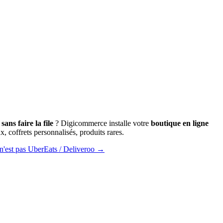
sans faire la file
? Digicommerce installe votre
boutique en ligne
, coffrets personnalisés, produits rares.
n'est pas UberEats / Deliveroo →