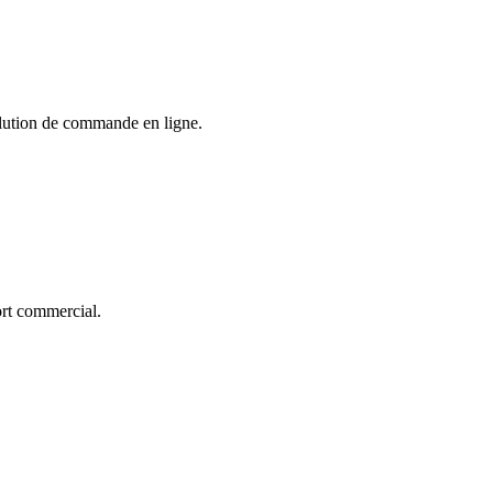
solution de commande en ligne.
ort commercial.