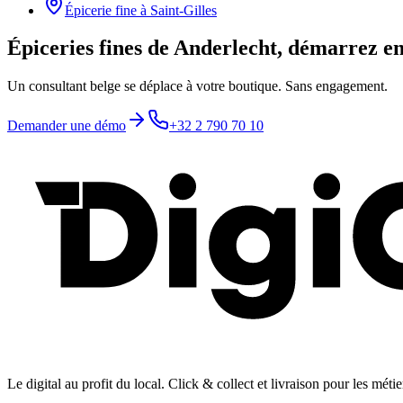
Épicerie fine
à
Saint-Gilles
Épiceries fines de Anderlecht, démarrez e
Un consultant belge se déplace à votre boutique. Sans engagement.
Demander une démo
+32 2 790 70 10
Le digital au profit du local
. Click & collect et livraison pour les mét