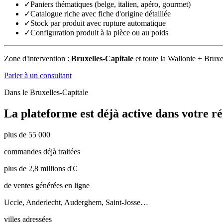
✓
Paniers thématiques (belge, italien, apéro, gourmet)
✓
Catalogue riche avec fiche d'origine détaillée
✓
Stock par produit avec rupture automatique
✓
Configuration produit à la pièce ou au poids
Zone d'intervention :
Bruxelles-Capitale
et toute la Wallonie + Bruxe
Parler à un consultant
Dans le
Bruxelles-Capitale
La plateforme est déjà active dans votre ré
plus de 55 000
commandes déjà traitées
plus de 2,8 millions d'€
de ventes générées en ligne
Uccle, Anderlecht, Auderghem, Saint-Josse…
villes adressées