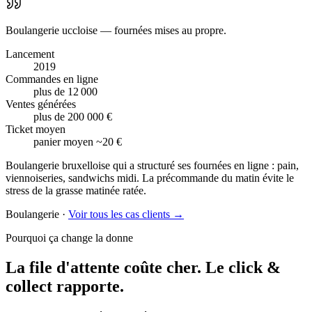
Boulangerie uccloise — fournées mises au propre.
Lancement
2019
Commandes en ligne
plus de 12 000
Ventes générées
plus de 200 000 €
Ticket moyen
panier moyen ~20 €
Boulangerie bruxelloise qui a structuré ses fournées en ligne : pain,
viennoiseries, sandwichs midi. La précommande du matin évite le
stress de la grasse matinée ratée.
Boulangerie
·
Voir tous les cas clients →
Pourquoi ça change la donne
La file d'attente coûte cher.
Le click &
collect rapporte.