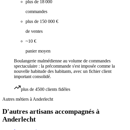
plus de 18 000
commandes
plus de 150 000 €
de ventes
~10 €
panier moyen
Boulangerie malmédienne au volume de commandes
spectaculaire : la précommande s'est imposée comme la
nouvelle habitude des habitants, avec un fichier client
important consolidé.
plus de 4500 clients fidèles
Autres métiers à
Anderlecht
D'autres artisans accompagnés à
Anderlecht