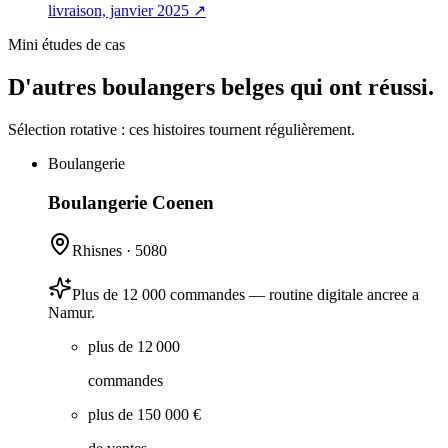
livraison, janvier 2025
↗
Mini études de cas
D'autres boulangers belges qui ont réussi.
Sélection rotative : ces histoires tournent régulièrement.
Boulangerie
Boulangerie Coenen
Rhisnes
·
5080
Plus de 12 000 commandes — routine digitale ancree a
Namur.
plus de 12 000
commandes
plus de 150 000 €