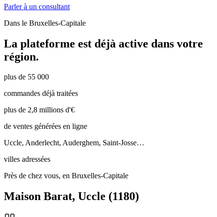
Parler à un consultant
Dans le
Bruxelles-Capitale
La plateforme est déjà active dans votre
région.
plus de 55 000
commandes déjà traitées
plus de 2,8 millions d'€
de ventes générées en ligne
Uccle, Anderlecht, Auderghem, Saint-Josse…
villes adressées
Près de chez vous, en Bruxelles-Capitale
Maison Barat
,
Uccle
(
1180
)