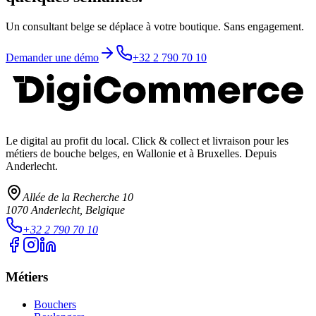
Un consultant belge se déplace à votre boutique. Sans engagement.
Demander une démo
+32 2 790 70 10
Le digital au profit du local
. Click & collect et livraison pour les
métiers de bouche belges, en Wallonie et à Bruxelles. Depuis
Anderlecht.
Allée de la Recherche 10
1070
Anderlecht
, Belgique
+32 2 790 70 10
Métiers
Bouchers