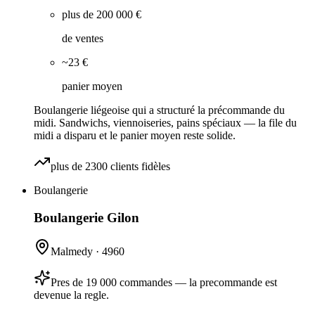
plus de 200 000 €
de ventes
~23 €
panier moyen
Boulangerie liégeoise qui a structuré la précommande du
midi. Sandwichs, viennoiseries, pains spéciaux — la file du
midi a disparu et le panier moyen reste solide.
plus de 2300 clients fidèles
Boulangerie
Boulangerie Gilon
Malmedy
·
4960
Pres de 19 000 commandes — la precommande est
devenue la regle.