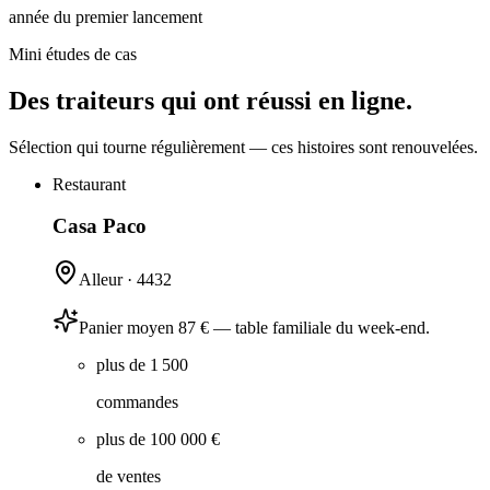
année du premier lancement
Mini études de cas
Des traiteurs qui ont réussi en ligne.
Sélection qui tourne régulièrement — ces histoires sont renouvelées.
Restaurant
Casa Paco
Alleur
·
4432
Panier moyen 87 € — table familiale du week-end.
plus de 1 500
commandes
plus de 100 000 €
de ventes