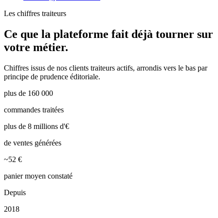
Les chiffres
traiteurs
Ce que la plateforme
fait déjà tourner
sur
votre métier.
Chiffres issus de nos clients
traiteurs
actifs, arrondis vers le bas par
principe de prudence éditoriale.
plus de 160 000
commandes traitées
plus de 8 millions d'€
de ventes générées
~52 €
panier moyen constaté
Depuis
2018