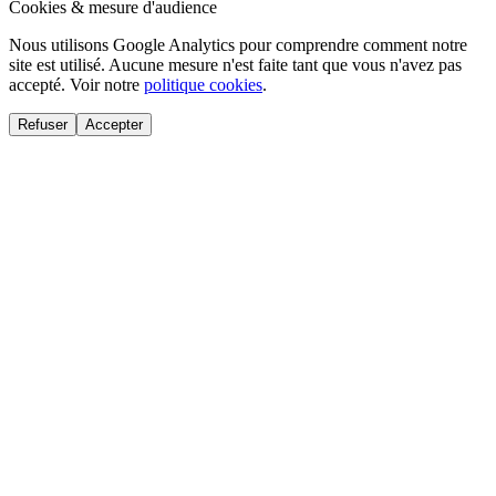
Cookies & mesure d'audience
Nous utilisons Google Analytics pour comprendre comment notre
site est utilisé. Aucune mesure n'est faite tant que vous n'avez pas
accepté. Voir notre
politique cookies
.
Refuser
Accepter