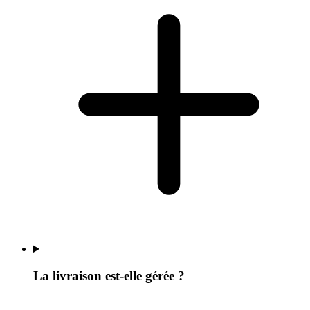
La livraison est-elle gérée ?