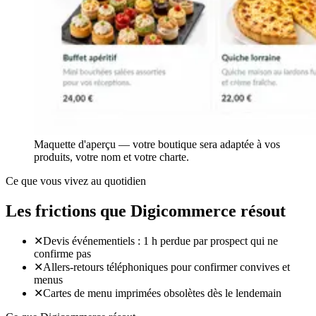
Maquette d'aperçu — votre boutique sera adaptée à vos
produits, votre nom et votre charte.
Ce que vous vivez au quotidien
Les frictions que Digicommerce résout
✕
Devis événementiels : 1 h perdue par prospect qui ne
confirme pas
✕
Allers-retours téléphoniques pour confirmer convives et
menus
✕
Cartes de menu imprimées obsolètes dès le lendemain