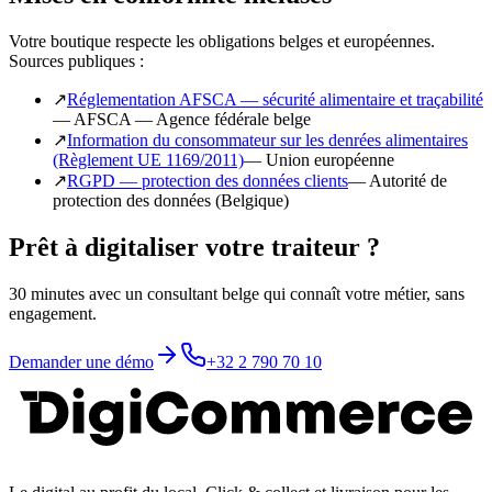
Votre boutique respecte les obligations belges et européennes.
Sources publiques :
↗
Réglementation AFSCA — sécurité alimentaire et traçabilité
—
AFSCA — Agence fédérale belge
↗
Information du consommateur sur les denrées alimentaires
(Règlement UE 1169/2011)
—
Union européenne
↗
RGPD — protection des données clients
—
Autorité de
protection des données (Belgique)
Prêt à digitaliser votre traiteur ?
30 minutes avec un consultant belge qui connaît votre métier, sans
engagement.
Demander une démo
+32 2 790 70 10