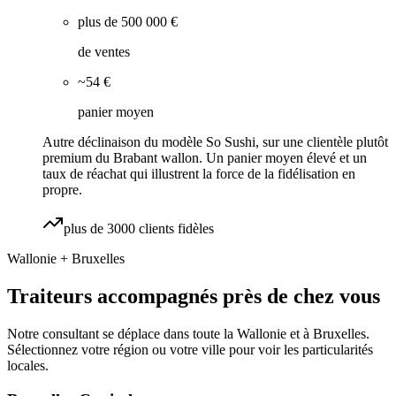
plus de 500 000 €
de ventes
~54 €
panier moyen
Autre déclinaison du modèle So Sushi, sur une clientèle plutôt
premium du Brabant wallon. Un panier moyen élevé et un
taux de réachat qui illustrent la force de la fidélisation en
propre.
plus de 3000 clients fidèles
Wallonie + Bruxelles
Traiteurs
accompagnés près de chez vous
Notre consultant se déplace dans toute la Wallonie et à Bruxelles.
Sélectionnez votre région ou votre ville pour voir les particularités
locales.