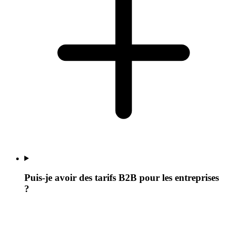
Puis-je avoir des tarifs B2B pour les entreprises
?