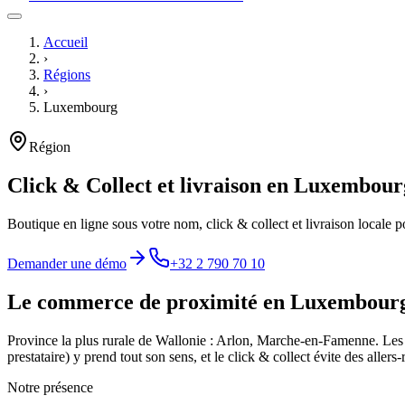
Accueil
›
Régions
›
Luxembourg
Région
Click & Collect et livraison en
Luxembour
Boutique en ligne sous votre nom, click & collect et livraison locale
Demander une démo
+32 2 790 70 10
Le commerce de proximité en
Luxembour
Province la plus rurale de Wallonie : Arlon, Marche-en-Famenne. Les 
prestataire) y prend tout son sens, et le click & collect évite des allers-
Notre présence