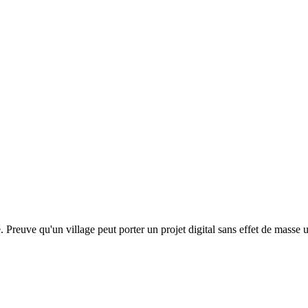
. Preuve qu'un village peut porter un projet digital sans effet de masse 