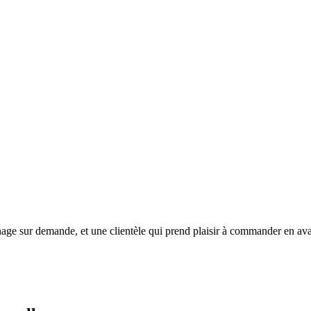
ge sur demande, et une clientèle qui prend plaisir à commander en avan