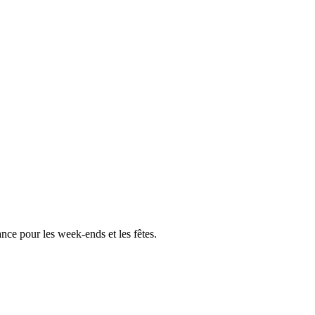
ce pour les week-ends et les fêtes.