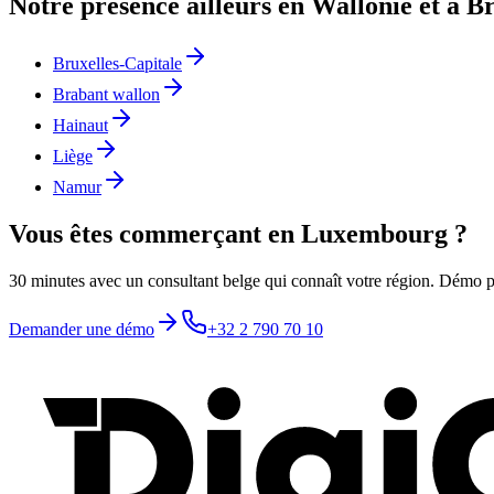
Notre présence ailleurs en Wallonie et à B
Bruxelles-Capitale
Brabant wallon
Hainaut
Liège
Namur
Vous êtes commerçant en Luxembourg ?
30 minutes avec un consultant belge qui connaît votre région. Démo 
Demander une démo
+32 2 790 70 10