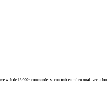
volume web de 18 000+ commandes se construit en milieu rural avec la bo