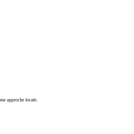
nne approche locale.