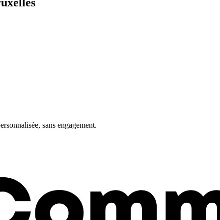
ruxelles
personnalisée, sans engagement.