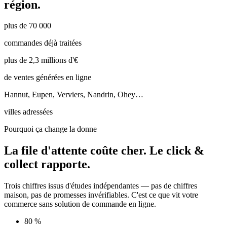
région.
plus de 70 000
commandes déjà traitées
plus de 2,3 millions d'€
de ventes générées en ligne
Hannut, Eupen, Verviers, Nandrin, Ohey…
villes adressées
Pourquoi ça change la donne
La file d'attente coûte cher.
Le click &
collect rapporte.
Trois chiffres issus d'études indépendantes — pas de chiffres
maison, pas de promesses invérifiables. C'est ce que vit votre
commerce sans solution de commande en ligne.
80 %