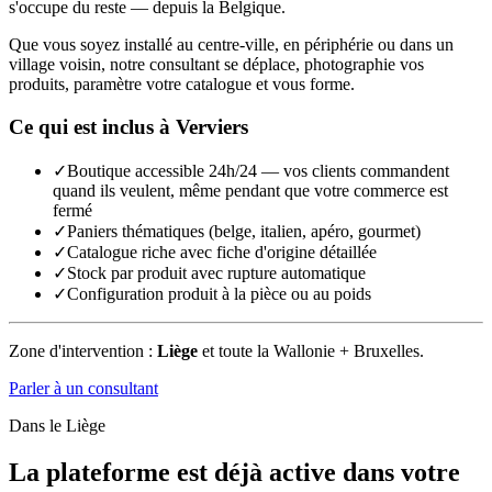
s'occupe du reste — depuis la Belgique.
Que vous soyez installé au centre-ville, en périphérie ou dans un
village voisin, notre consultant se déplace, photographie vos
produits, paramètre votre catalogue et vous forme.
Ce qui est inclus à
Verviers
✓
Boutique accessible 24h/24 — vos clients commandent
quand ils veulent, même pendant que votre commerce est
fermé
✓
Paniers thématiques (belge, italien, apéro, gourmet)
✓
Catalogue riche avec fiche d'origine détaillée
✓
Stock par produit avec rupture automatique
✓
Configuration produit à la pièce ou au poids
Zone d'intervention :
Liège
et toute la Wallonie + Bruxelles.
Parler à un consultant
Dans le
Liège
La plateforme est déjà active dans votre