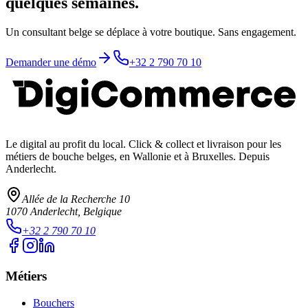
quelques semaines.
Un consultant belge se déplace à votre boutique. Sans engagement.
Demander une démo
+32 2 790 70 10
Le digital au profit du local
. Click & collect et livraison pour les
métiers de bouche belges, en Wallonie et à Bruxelles. Depuis
Anderlecht.
Allée de la Recherche 10
1070
Anderlecht
, Belgique
+32 2 790 70 10
Métiers
Bouchers