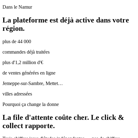
Dans le
Namur
La plateforme est déjà active dans votre
région.
plus de 44 000
commandes déjà traitées
plus d'1,2 million d'€
de ventes générées en ligne
Jemeppe-sur-Sambre, Mettet…
villes adressées
Pourquoi ça change la donne
La file d'attente coûte cher.
Le click &
collect rapporte.