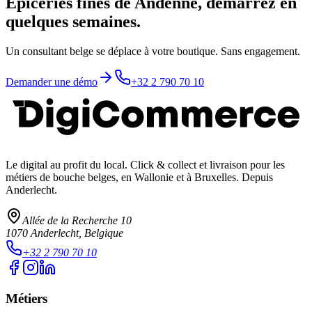
Épiceries fines de Andenne, démarrez en
quelques semaines.
Un consultant belge se déplace à votre boutique. Sans engagement.
Demander une démo
+32 2 790 70 10
Le digital au profit du local
. Click & collect et livraison pour les
métiers de bouche belges, en Wallonie et à Bruxelles. Depuis
Anderlecht.
Allée de la Recherche 10
1070
Anderlecht
, Belgique
+32 2 790 70 10
Métiers