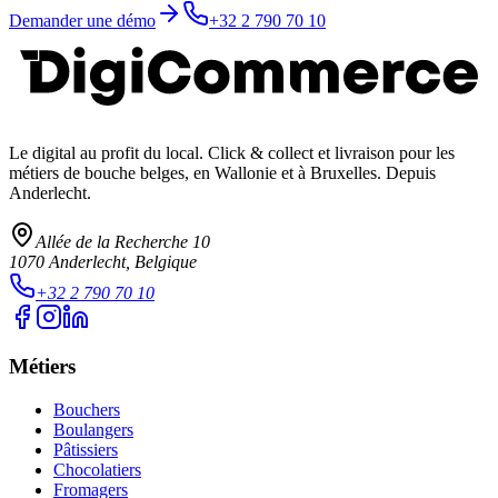
Demander une démo
+32 2 790 70 10
Le digital au profit du local
. Click & collect et livraison pour les
métiers de bouche belges, en Wallonie et à Bruxelles. Depuis
Anderlecht.
Allée de la Recherche 10
1070
Anderlecht
, Belgique
+32 2 790 70 10
Métiers
Bouchers
Boulangers
Pâtissiers
Chocolatiers
Fromagers