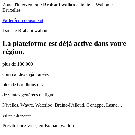
Zone d'intervention :
Brabant wallon
et toute la Wallonie +
Bruxelles.
Parler à un consultant
Dans le
Brabant wallon
La plateforme est déjà active dans votre
région.
plus de 180 000
commandes déjà traitées
plus de 6 millions d'€
de ventes générées en ligne
Nivelles, Wavre, Waterloo, Braine-l'Alleud, Genappe, Lasne…
villes adressées
Près de chez vous, en Brabant wallon