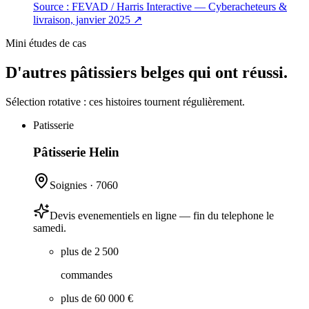
Source :
FEVAD / Harris Interactive — Cyberacheteurs &
livraison, janvier 2025
↗
Mini études de cas
D'autres pâtissiers belges qui ont réussi.
Sélection rotative : ces histoires tournent régulièrement.
Patisserie
Pâtisserie Helin
Soignies
·
7060
Devis evenementiels en ligne — fin du telephone le
samedi.
plus de 2 500
commandes
plus de 60 000 €