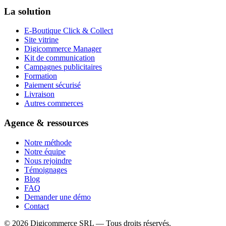
La solution
E-Boutique Click & Collect
Site vitrine
Digicommerce Manager
Kit de communication
Campagnes publicitaires
Formation
Paiement sécurisé
Livraison
Autres commerces
Agence & ressources
Notre méthode
Notre équipe
Nous rejoindre
Témoignages
Blog
FAQ
Demander une démo
Contact
©
2026
Digicommerce SRL — Tous droits réservés.