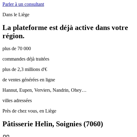
Parler à un consultant
Dans le
Liège
La plateforme est déjà active dans votre
région.
plus de 70 000
commandes déjà traitées
plus de 2,3 millions d'€
de ventes générées en ligne
Hannut, Eupen, Verviers, Nandrin, Ohey…
villes adressées
Près de chez vous, en Liège
Pâtisserie Helin
,
Soignies
(
7060
)