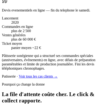
Devis evenementiels en ligne — fin du telephone le samedi.
Lancement
2020
Commandes en ligne
plus de 2 500
Ventes générées
plus de 60 000 €
Ticket moyen
panier moyen ~22 €
Pâtisserie sonégienne qui a structuré ses commandes spéciales
(anniversaires, événements) en ligne, avec délais de préparation
paramétrables et limite de production journalière. Fini les devis
téléphoniques chronophages.
Patisserie
·
Voir tous les cas clients →
Pourquoi ça change la donne
La file d'attente coûte cher.
Le click &
collect rapporte.