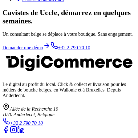
Cavistes de Uccle, démarrez en quelques
semaines.
Un consultant belge se déplace à votre boutique. Sans engagement.
Demander une démo
+32 2 790 70 10
Le digital au profit du local
. Click & collect et livraison pour les
métiers de bouche belges, en Wallonie et à Bruxelles. Depuis
Anderlecht.
Allée de la Recherche 10
1070
Anderlecht
, Belgique
+32 2 790 70 10