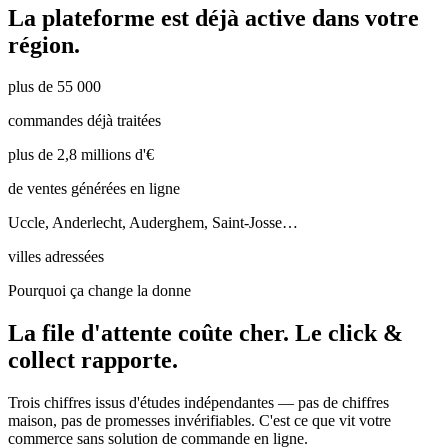
La plateforme est déjà active dans votre
région.
plus de 55 000
commandes déjà traitées
plus de 2,8 millions d'€
de ventes générées en ligne
Uccle, Anderlecht, Auderghem, Saint-Josse…
villes adressées
Pourquoi ça change la donne
La file d'attente coûte cher.
Le click &
collect rapporte.
Trois chiffres issus d'études indépendantes — pas de chiffres
maison, pas de promesses invérifiables. C'est ce que vit votre
commerce sans solution de commande en ligne.