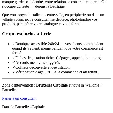
marque garde son identité, votre relation se construit en direct. On
s'occupe du reste — depuis la Belgique.
Que vous soyez installé au centre-ville, en périphérie ou dans un
village voisin, notre consultant se déplace, photographie vos
produits, paramètre votre catalogue et vous forme.
Ce qui est inclus à
Uccle
✓
Boutique accessible 24h/24 — vos clients commandent
quand ils veulent, même pendant que votre commerce est
fermé
✓
Fiches dégustation riches (cépages, appellation, notes)
✓
Accords mets-vins suggérés
✓
Coffrets découverte et dégustation
✓
Vérification d'âge (18+) à la commande et au retrait
Zone d'intervention :
Bruxelles-Capitale
et toute la Wallonie +
Bruxelles.
Parler à un consultant
Dans le
Bruxelles-Capitale