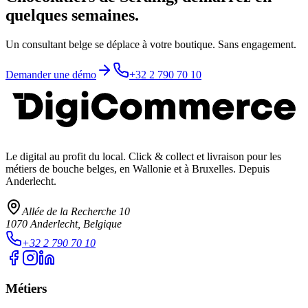
quelques semaines.
Un consultant belge se déplace à votre boutique. Sans engagement.
Demander une démo
+32 2 790 70 10
Le digital au profit du local
. Click & collect et livraison pour les
métiers de bouche belges, en Wallonie et à Bruxelles. Depuis
Anderlecht.
Allée de la Recherche 10
1070
Anderlecht
, Belgique
+32 2 790 70 10
Métiers