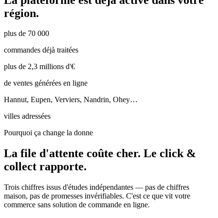
région.
plus de 70 000
commandes déjà traitées
plus de 2,3 millions d'€
de ventes générées en ligne
Hannut, Eupen, Verviers, Nandrin, Ohey…
villes adressées
Pourquoi ça change la donne
La file d'attente coûte cher.
Le click &
collect rapporte.
Trois chiffres issus d'études indépendantes — pas de chiffres
maison, pas de promesses invérifiables. C'est ce que vit votre
commerce sans solution de commande en ligne.