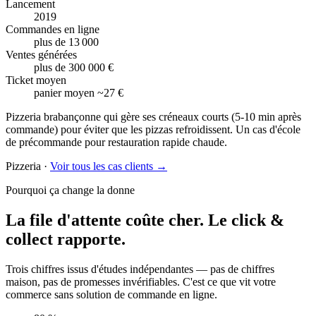
Lancement
2019
Commandes en ligne
plus de 13 000
Ventes générées
plus de 300 000 €
Ticket moyen
panier moyen ~27 €
Pizzeria brabançonne qui gère ses créneaux courts (5-10 min après
commande) pour éviter que les pizzas refroidissent. Un cas d'école
de précommande pour restauration rapide chaude.
Pizzeria
·
Voir tous les cas clients →
Pourquoi ça change la donne
La file d'attente coûte cher.
Le click &
collect rapporte.
Trois chiffres issus d'études indépendantes — pas de chiffres
maison, pas de promesses invérifiables. C'est ce que vit votre
commerce sans solution de commande en ligne.