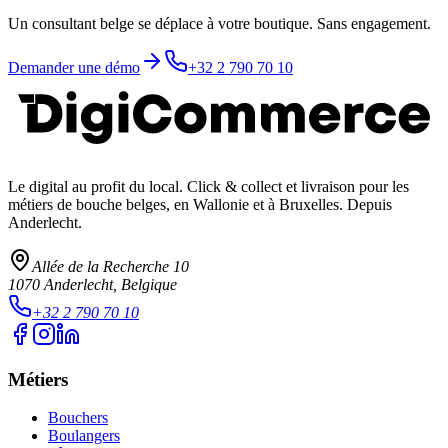
Un consultant belge se déplace à votre boutique. Sans engagement.
Demander une démo
+32 2 790 70 10
Le digital au profit du local
. Click & collect et livraison pour les
métiers de bouche belges, en Wallonie et à Bruxelles. Depuis
Anderlecht.
Allée de la Recherche 10
1070
Anderlecht
, Belgique
+32 2 790 70 10
Métiers
Bouchers
Boulangers