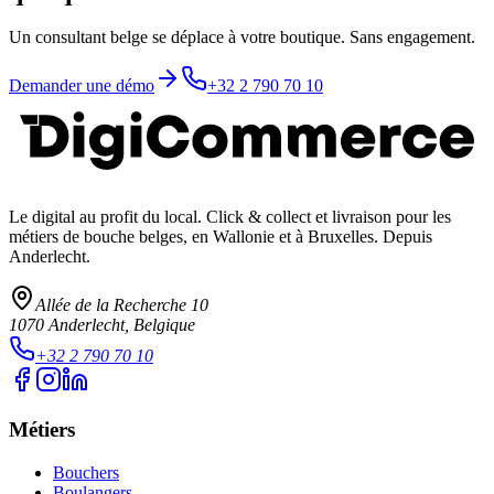
Un consultant belge se déplace à votre boutique. Sans engagement.
Demander une démo
+32 2 790 70 10
Le digital au profit du local
. Click & collect et livraison pour les
métiers de bouche belges, en Wallonie et à Bruxelles. Depuis
Anderlecht.
Allée de la Recherche 10
1070
Anderlecht
, Belgique
+32 2 790 70 10
Métiers
Bouchers
Boulangers