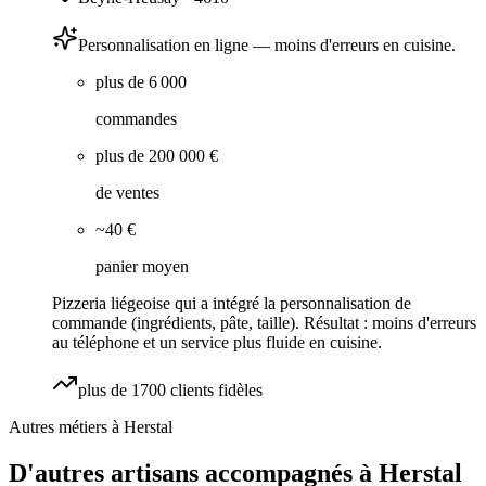
Personnalisation en ligne — moins d'erreurs en cuisine.
plus de 6 000
commandes
plus de 200 000 €
de ventes
~40 €
panier moyen
Pizzeria liégeoise qui a intégré la personnalisation de
commande (ingrédients, pâte, taille). Résultat : moins d'erreurs
au téléphone et un service plus fluide en cuisine.
plus de 1700 clients fidèles
Autres métiers à
Herstal
D'autres artisans accompagnés à
Herstal