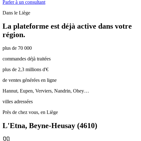
Parler à un consultant
Dans le
Liège
La plateforme est déjà active dans votre
région.
plus de 70 000
commandes déjà traitées
plus de 2,3 millions d'€
de ventes générées en ligne
Hannut, Eupen, Verviers, Nandrin, Ohey…
villes adressées
Près de chez vous, en Liège
L'Etna
,
Beyne-Heusay
(
4610
)