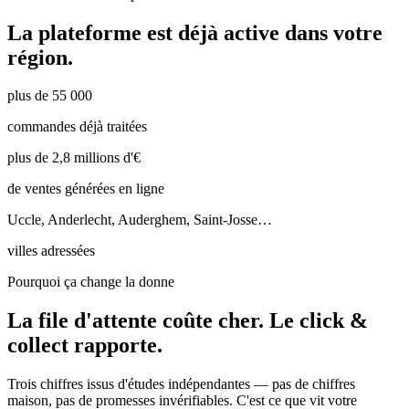
La plateforme est déjà active dans votre
région.
plus de 55 000
commandes déjà traitées
plus de 2,8 millions d'€
de ventes générées en ligne
Uccle, Anderlecht, Auderghem, Saint-Josse…
villes adressées
Pourquoi ça change la donne
La file d'attente coûte cher.
Le click &
collect rapporte.
Trois chiffres issus d'études indépendantes — pas de chiffres
maison, pas de promesses invérifiables. C'est ce que vit votre