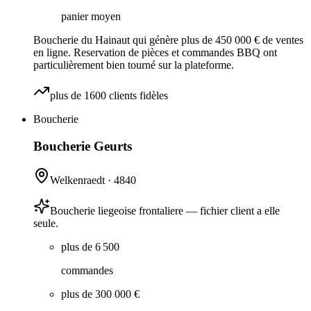
panier moyen
Boucherie du Hainaut qui génère plus de 450 000 € de ventes
en ligne. Reservation de pièces et commandes BBQ ont
particulièrement bien tourné sur la plateforme.
plus de 1600 clients fidèles
Boucherie
Boucherie Geurts
Welkenraedt
·
4840
Boucherie liegeoise frontaliere — fichier client a elle
seule.
plus de 6 500
commandes
plus de 300 000 €