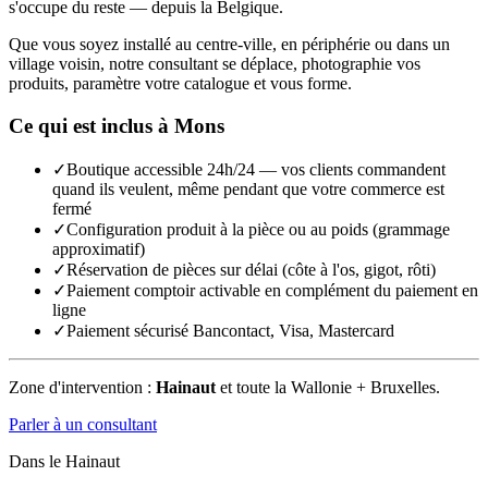
s'occupe du reste — depuis la Belgique.
Que vous soyez installé au centre-ville, en périphérie ou dans un
village voisin, notre consultant se déplace, photographie vos
produits, paramètre votre catalogue et vous forme.
Ce qui est inclus à
Mons
✓
Boutique accessible 24h/24 — vos clients commandent
quand ils veulent, même pendant que votre commerce est
fermé
✓
Configuration produit à la pièce ou au poids (grammage
approximatif)
✓
Réservation de pièces sur délai (côte à l'os, gigot, rôti)
✓
Paiement comptoir activable en complément du paiement en
ligne
✓
Paiement sécurisé Bancontact, Visa, Mastercard
Zone d'intervention :
Hainaut
et toute la Wallonie + Bruxelles.
Parler à un consultant
Dans le
Hainaut