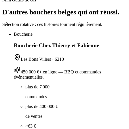
D'autres bouchers belges qui ont réussi.
Sélection rotative : ces histoires tournent régulièrement.
Boucherie
Boucherie Chez Thierry et Fabienne
Les Bons Villers
·
6210
450 000 €+ en ligne — BBQ et commandes
événementielles.
plus de 7 000
commandes
plus de 400 000 €
de ventes
~63 €