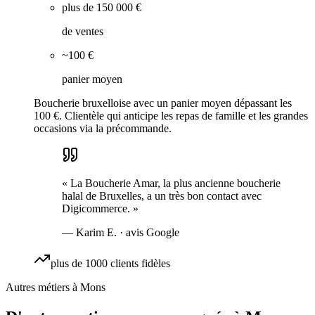
plus de 150 000 €
de ventes
~100 €
panier moyen
Boucherie bruxelloise avec un panier moyen dépassant les
100 €. Clientèle qui anticipe les repas de famille et les grandes
occasions via la précommande.
«
La Boucherie Amar, la plus ancienne boucherie
halal de Bruxelles, a un très bon contact avec
Digicommerce.
»
—
Karim E.
· avis Google
plus de 1000 clients fidèles
Autres métiers à
Mons