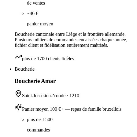
de ventes
~46 €
panier moyen
Boucherie cantonale entre Liège et la frontière allemande.
Plusieurs milliers de commandes encaissées chaque année,
fichier client et fidélisation entièrement maîtrisés.
plus de 1700 clients fidèles
Boucherie
Boucherie Amar
Saint-Josse-ten-Noode
·
1210
Panier moyen 100 €+ — repas de famille bruxellois.
plus de 1 500
commandes