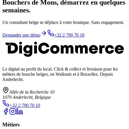
Bouchers de Mons, démarrez en quelques
semaines.
Un consultant belge se déplace à votre boutique. Sans engagement.
Demander une démo
+32 2 790 70 10
Le digital au profit du local
. Click & collect et livraison pour les
métiers de bouche belges, en Wallonie et à Bruxelles. Depuis
Anderlecht.
Allée de la Recherche 10
1070
Anderlecht
, Belgique
+32 2 790 70 10
Métiers