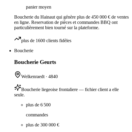
panier moyen
Boucherie du Hainaut qui génère plus de 450 000 € de ventes
en ligne. Reservation de pièces et commandes BBQ ont
particulièrement bien tourné sur la plateforme.
plus de 1600 clients fidèles
Boucherie
Boucherie Geurts
Welkenraedt
·
4840
Boucherie liegeoise frontaliere — fichier client a elle
seule.
plus de 6 500
commandes
plus de 300 000 €