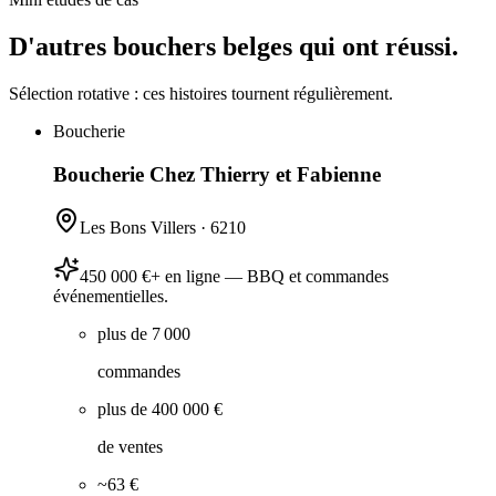
D'autres bouchers belges qui ont réussi.
Sélection rotative : ces histoires tournent régulièrement.
Boucherie
Boucherie Chez Thierry et Fabienne
Les Bons Villers
·
6210
450 000 €+ en ligne — BBQ et commandes
événementielles.
plus de 7 000
commandes
plus de 400 000 €
de ventes
~63 €