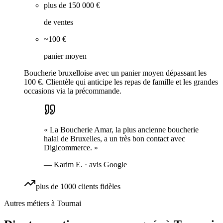
plus de 150 000 €
de ventes
~100 €
panier moyen
Boucherie bruxelloise avec un panier moyen dépassant les
100 €. Clientèle qui anticipe les repas de famille et les grandes
occasions via la précommande.
«
La Boucherie Amar, la plus ancienne boucherie
halal de Bruxelles, a un très bon contact avec
Digicommerce.
»
—
Karim E.
· avis Google
plus de 1000 clients fidèles
Autres métiers à
Tournai