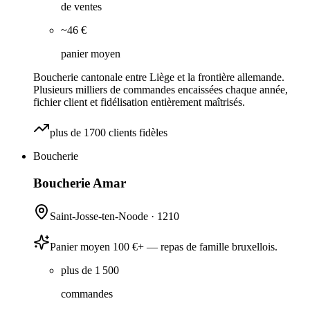
de ventes
~46 €
panier moyen
Boucherie cantonale entre Liège et la frontière allemande.
Plusieurs milliers de commandes encaissées chaque année,
fichier client et fidélisation entièrement maîtrisés.
plus de 1700 clients fidèles
Boucherie
Boucherie Amar
Saint-Josse-ten-Noode
·
1210
Panier moyen 100 €+ — repas de famille bruxellois.
plus de 1 500
commandes