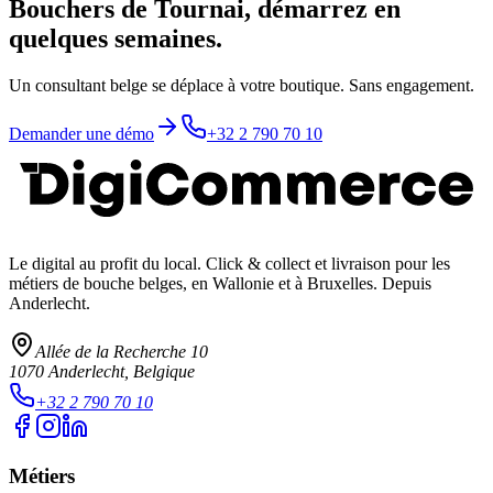
Bouchers de Tournai, démarrez en
quelques semaines.
Un consultant belge se déplace à votre boutique. Sans engagement.
Demander une démo
+32 2 790 70 10
Le digital au profit du local
. Click & collect et livraison pour les
métiers de bouche belges, en Wallonie et à Bruxelles. Depuis
Anderlecht.
Allée de la Recherche 10
1070
Anderlecht
, Belgique
+32 2 790 70 10
Métiers