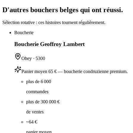
D'autres bouchers belges qui ont réussi.
Sélection rotative : ces histoires tournent régulièrement.
Boucherie
Boucherie Geoffroy Lambert
Ohey
·
5300
Panier moyen 65 € — boucherie condruzienne premium.
plus de 6 000
commandes
plus de 300 000 €
de ventes
~64 €
panier moyen