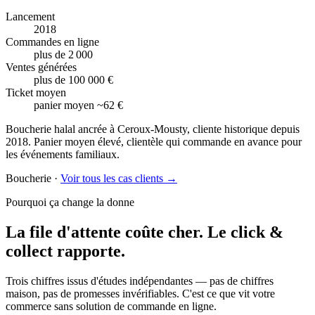
Lancement
2018
Commandes en ligne
plus de 2 000
Ventes générées
plus de 100 000 €
Ticket moyen
panier moyen ~62 €
Boucherie halal ancrée à Ceroux-Mousty, cliente historique depuis
2018. Panier moyen élevé, clientèle qui commande en avance pour
les événements familiaux.
Boucherie
·
Voir tous les cas clients →
Pourquoi ça change la donne
La file d'attente coûte cher.
Le click &
collect rapporte.
Trois chiffres issus d'études indépendantes — pas de chiffres
maison, pas de promesses invérifiables. C'est ce que vit votre
commerce sans solution de commande en ligne.