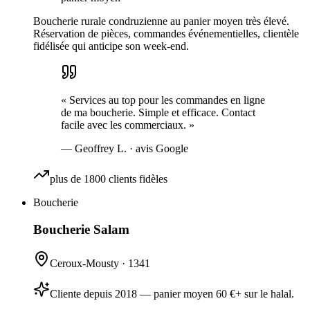
Boucherie rurale condruzienne au panier moyen très élevé.
Réservation de pièces, commandes événementielles, clientèle
fidélisée qui anticipe son week-end.
«
Services au top pour les commandes en ligne
de ma boucherie. Simple et efficace. Contact
facile avec les commerciaux.
»
—
Geoffrey L.
· avis Google
plus de 1800 clients fidèles
Boucherie
Boucherie Salam
Ceroux-Mousty
·
1341
Cliente depuis 2018 — panier moyen 60 €+ sur le halal.