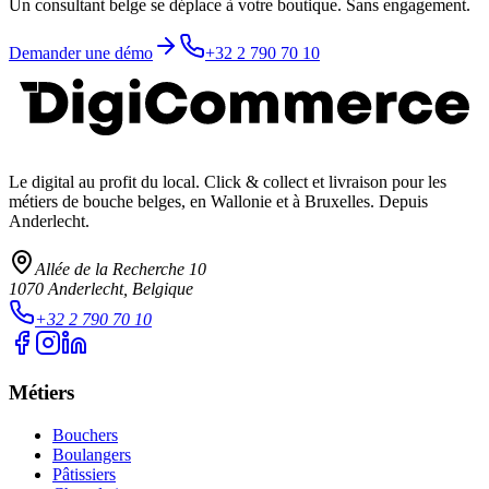
Un consultant belge se déplace à votre boutique. Sans engagement.
Demander une démo
+32 2 790 70 10
Le digital au profit du local
. Click & collect et livraison pour les
métiers de bouche belges, en Wallonie et à Bruxelles. Depuis
Anderlecht.
Allée de la Recherche 10
1070
Anderlecht
, Belgique
+32 2 790 70 10
Métiers
Bouchers
Boulangers
Pâtissiers