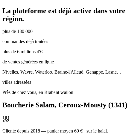
La plateforme est déjà active dans votre
région.
plus de 180 000
commandes déjà traitées
plus de 6 millions d'€
de ventes générées en ligne
Nivelles, Wavre, Waterloo, Braine-l'Alleud, Genappe, Lasne…
villes adressées
Près de chez vous, en Brabant wallon
Boucherie Salam
,
Ceroux-Mousty
(
1341
)
Cliente depuis 2018 — panier moyen 60 €+ sur le halal.