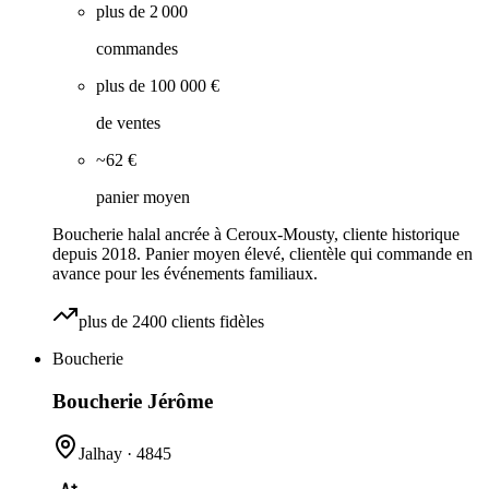
plus de 2 000
commandes
plus de 100 000 €
de ventes
~62 €
panier moyen
Boucherie halal ancrée à Ceroux-Mousty, cliente historique
depuis 2018. Panier moyen élevé, clientèle qui commande en
avance pour les événements familiaux.
plus de 2400 clients fidèles
Boucherie
Boucherie Jérôme
Jalhay
·
4845