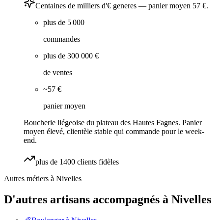
Centaines de milliers d'€ generes — panier moyen 57 €.
plus de 5 000
commandes
plus de 300 000 €
de ventes
~57 €
panier moyen
Boucherie liégeoise du plateau des Hautes Fagnes. Panier
moyen élevé, clientèle stable qui commande pour le week-
end.
plus de 1400 clients fidèles
Autres métiers à
Nivelles
D'autres artisans accompagnés à
Nivelles