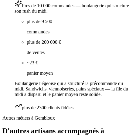
Pres de 10 000 commandes — boulangerie qui structure
son rush du midi.
plus de 9 500
commandes
plus de 200 000 €
de ventes
~23 €
panier moyen
Boulangerie liégeoise qui a structuré la précommande du
midi. Sandwichs, viennoiseries, pains spéciaux — la file du
midi a disparu et le panier moyen reste solide.
plus de 2300 clients fidèles
Autres métiers à
Gembloux
D'autres artisans accompagnés à