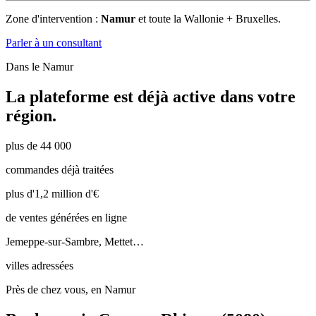
Zone d'intervention :
Namur
et toute la Wallonie + Bruxelles.
Parler à un consultant
Dans le
Namur
La plateforme est déjà active dans votre
région.
plus de 44 000
commandes déjà traitées
plus d'1,2 million d'€
de ventes générées en ligne
Jemeppe-sur-Sambre, Mettet…
villes adressées
Près de chez vous, en Namur