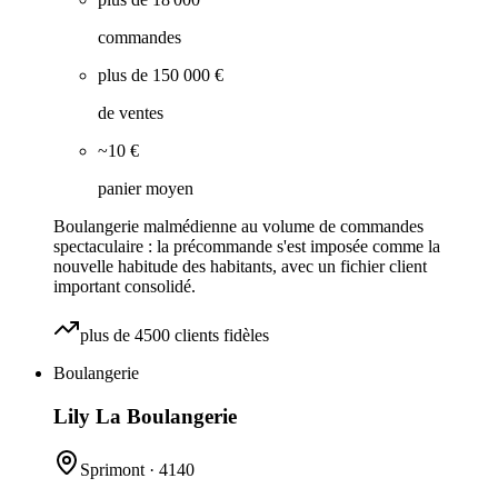
commandes
plus de 150 000 €
de ventes
~10 €
panier moyen
Boulangerie malmédienne au volume de commandes
spectaculaire : la précommande s'est imposée comme la
nouvelle habitude des habitants, avec un fichier client
important consolidé.
plus de 4500 clients fidèles
Boulangerie
Lily La Boulangerie
Sprimont
·
4140