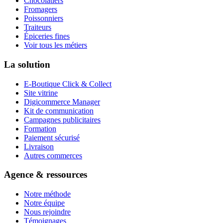
Chocolatiers
Fromagers
Poissonniers
Traiteurs
Épiceries fines
Voir tous les métiers
La solution
E-Boutique Click & Collect
Site vitrine
Digicommerce Manager
Kit de communication
Campagnes publicitaires
Formation
Paiement sécurisé
Livraison
Autres commerces
Agence & ressources
Notre méthode
Notre équipe
Nous rejoindre
Témoignages