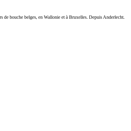
iers de bouche belges, en Wallonie et à Bruxelles. Depuis Anderlecht.