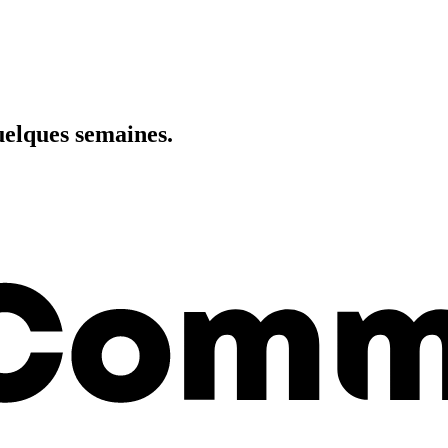
elques semaines.