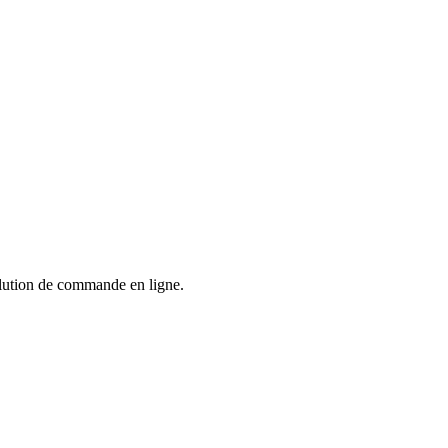
solution de commande en ligne.