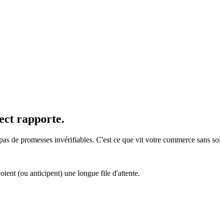
ect rapporte.
 pas de promesses invérifiables. C'est ce que vit votre commerce sans 
ent (ou anticipent) une longue file d'attente.