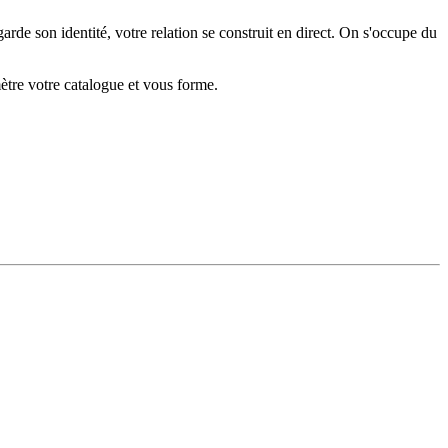
rde son identité, votre relation se construit en direct. On s'occupe du
mètre votre catalogue et vous forme.