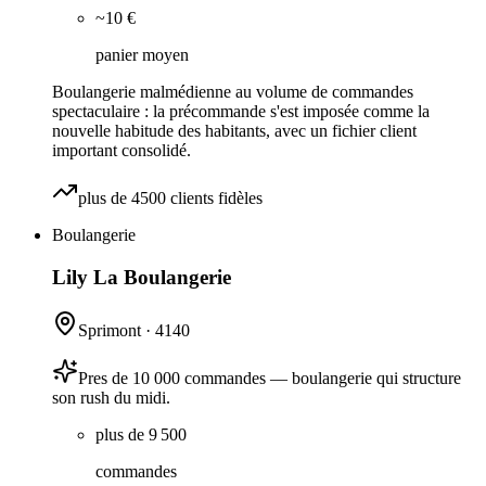
~10 €
panier moyen
Boulangerie malmédienne au volume de commandes
spectaculaire : la précommande s'est imposée comme la
nouvelle habitude des habitants, avec un fichier client
important consolidé.
plus de 4500 clients fidèles
Boulangerie
Lily La Boulangerie
Sprimont
·
4140
Pres de 10 000 commandes — boulangerie qui structure
son rush du midi.
plus de 9 500
commandes