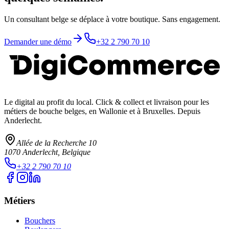
Un consultant belge se déplace à votre boutique. Sans engagement.
Demander une démo
+32 2 790 70 10
Le digital au profit du local
. Click & collect et livraison pour les
métiers de bouche belges, en Wallonie et à Bruxelles. Depuis
Anderlecht.
Allée de la Recherche 10
1070
Anderlecht
, Belgique
+32 2 790 70 10
Métiers
Bouchers