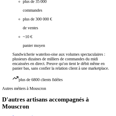
plus de 35 000
commandes
plus de 300 000 €
de ventes
~10 €
panier moyen
Sandwicherie waterloo-oise aux volumes spectaculaires :
plusieurs dizaines de milliers de commandes du midi
encaissées en direct. Preuve qu'on tient le débit même en
panier bas, sans confier la relation client à une marketplace.
plus de 6800 clients fidèles
Autres métiers à
Mouscron
D'autres artisans accompagnés à
Mouscron