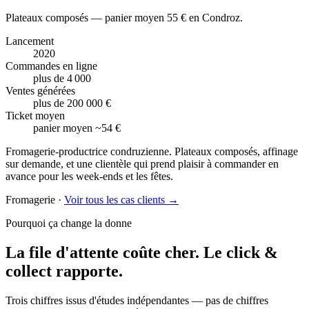
Plateaux composés — panier moyen 55 € en Condroz.
Lancement
2020
Commandes en ligne
plus de 4 000
Ventes générées
plus de 200 000 €
Ticket moyen
panier moyen ~54 €
Fromagerie-productrice condruzienne. Plateaux composés, affinage
sur demande, et une clientèle qui prend plaisir à commander en
avance pour les week-ends et les fêtes.
Fromagerie
·
Voir tous les cas clients →
Pourquoi ça change la donne
La file d'attente coûte cher.
Le click &
collect rapporte.
Trois chiffres issus d'études indépendantes — pas de chiffres