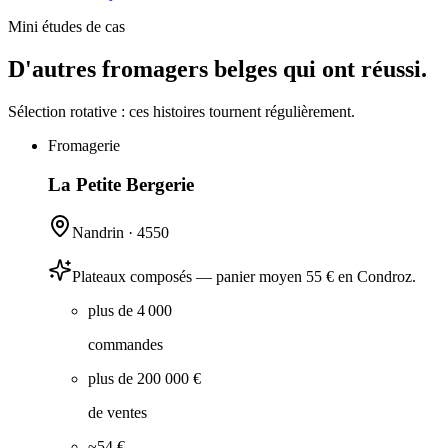
Mini études de cas
D'autres fromagers belges qui ont réussi.
Sélection rotative : ces histoires tournent régulièrement.
Fromagerie
La Petite Bergerie
Nandrin
·
4550
Plateaux composés — panier moyen 55 € en Condroz.
plus de 4 000
commandes
plus de 200 000 €
de ventes
~54 €