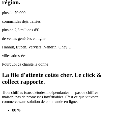
région.
plus de 70 000
commandes déjà traitées
plus de 2,3 millions d'€
de ventes générées en ligne
Hannut, Eupen, Verviers, Nandrin, Ohey…
villes adressées
Pourquoi ça change la donne
La file d'attente coûte cher.
Le click &
collect rapporte.
Trois chiffres issus d'études indépendantes — pas de chiffres
maison, pas de promesses invérifiables. C'est ce que vit votre
commerce sans solution de commande en ligne.
80 %