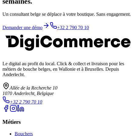
semaines.
Un consultant belge se déplace à votre boutique. Sans engagement.
Demander une démo
+32 2 790 70 10
Le digital au profit du local
. Click & collect et livraison pour les
métiers de bouche belges, en Wallonie et à Bruxelles. Depuis
Anderlecht.
Allée de la Recherche 10
1070
Anderlecht
, Belgique
+32 2 790 70 10
Métiers
Bouchers