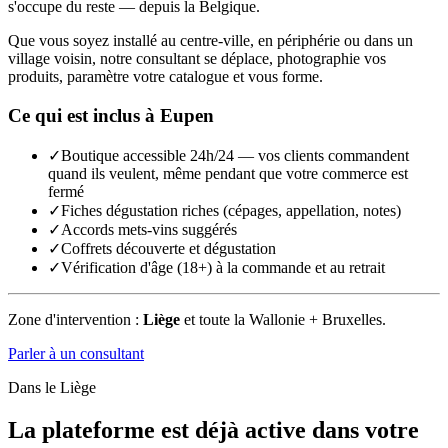
s'occupe du reste — depuis la Belgique.
Que vous soyez installé au centre-ville, en périphérie ou dans un
village voisin, notre consultant se déplace, photographie vos
produits, paramètre votre catalogue et vous forme.
Ce qui est inclus à
Eupen
✓
Boutique accessible 24h/24 — vos clients commandent
quand ils veulent, même pendant que votre commerce est
fermé
✓
Fiches dégustation riches (cépages, appellation, notes)
✓
Accords mets-vins suggérés
✓
Coffrets découverte et dégustation
✓
Vérification d'âge (18+) à la commande et au retrait
Zone d'intervention :
Liège
et toute la Wallonie + Bruxelles.
Parler à un consultant
Dans le
Liège
La plateforme est déjà active dans votre