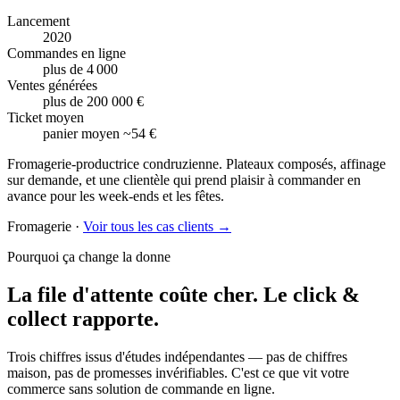
Lancement
2020
Commandes en ligne
plus de 4 000
Ventes générées
plus de 200 000 €
Ticket moyen
panier moyen ~54 €
Fromagerie-productrice condruzienne. Plateaux composés, affinage
sur demande, et une clientèle qui prend plaisir à commander en
avance pour les week-ends et les fêtes.
Fromagerie
·
Voir tous les cas clients →
Pourquoi ça change la donne
La file d'attente coûte cher.
Le click &
collect rapporte.
Trois chiffres issus d'études indépendantes — pas de chiffres
maison, pas de promesses invérifiables. C'est ce que vit votre
commerce sans solution de commande en ligne.