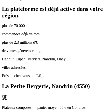
La plateforme est déjà active dans votre
région.
plus de 70 000
commandes déjà traitées
plus de 2,3 millions d'€
de ventes générées en ligne
Hannut, Eupen, Verviers, Nandrin, Ohey…
villes adressées
Près de chez vous, en Liège
La Petite Bergerie
,
Nandrin
(
4550
)
Plateaux composés — panier moyen 55 € en Condroz.