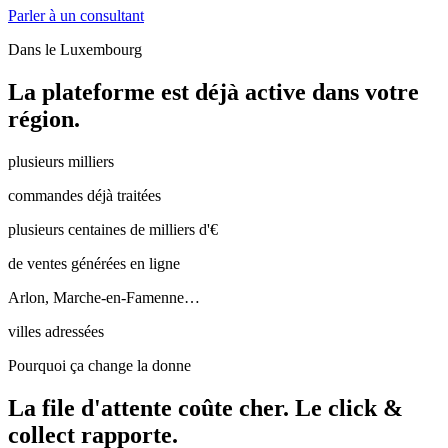
Parler à un consultant
Dans le
Luxembourg
La plateforme est déjà active dans votre
région.
plusieurs milliers
commandes déjà traitées
plusieurs centaines de milliers d'€
de ventes générées en ligne
Arlon, Marche-en-Famenne…
villes adressées
Pourquoi ça change la donne
La file d'attente coûte cher.
Le click &
collect rapporte.