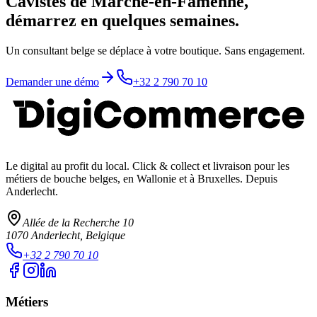
Cavistes de Marche-en-Famenne,
démarrez en quelques semaines.
Un consultant belge se déplace à votre boutique. Sans engagement.
Demander une démo
+32 2 790 70 10
Le digital au profit du local
. Click & collect et livraison pour les
métiers de bouche belges, en Wallonie et à Bruxelles. Depuis
Anderlecht.
Allée de la Recherche 10
1070
Anderlecht
, Belgique
+32 2 790 70 10
Métiers