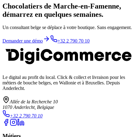
Chocolatiers de Marche-en-Famenne,
démarrez en quelques semaines.
Un consultant belge se déplace à votre boutique. Sans engagement.
Demander une démo
+32 2 790 70 10
Le digital au profit du local
. Click & collect et livraison pour les
métiers de bouche belges, en Wallonie et à Bruxelles. Depuis
Anderlecht.
Allée de la Recherche 10
1070
Anderlecht
, Belgique
+32 2 790 70 10
Métiers