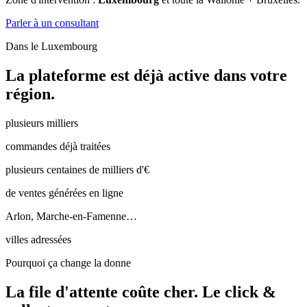
Parler à un consultant
Dans le
Luxembourg
La plateforme est déjà active dans votre
région.
plusieurs milliers
commandes déjà traitées
plusieurs centaines de milliers d'€
de ventes générées en ligne
Arlon, Marche-en-Famenne…
villes adressées
Pourquoi ça change la donne
La file d'attente coûte cher.
Le click &