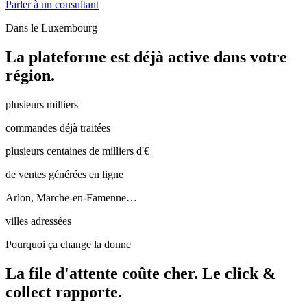
Parler à un consultant
Dans le
Luxembourg
La plateforme est déjà active dans votre
région.
plusieurs milliers
commandes déjà traitées
plusieurs centaines de milliers d'€
de ventes générées en ligne
Arlon, Marche-en-Famenne…
villes adressées
Pourquoi ça change la donne
La file d'attente coûte cher.
Le click &
collect rapporte.