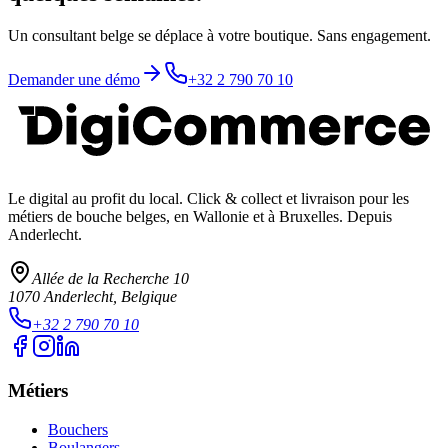
Un consultant belge se déplace à votre boutique. Sans engagement.
Demander une démo
+32 2 790 70 10
Le digital au profit du local
. Click & collect et livraison pour les
métiers de bouche belges, en Wallonie et à Bruxelles. Depuis
Anderlecht.
Allée de la Recherche 10
1070
Anderlecht
, Belgique
+32 2 790 70 10
Métiers
Bouchers
Boulangers