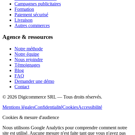
Campagnes publicitaires
Formation
Paiement sécurisé
Livraison
Autres commerces
Agence & ressources
Notre méthode
Notre équipe
Nous rejoindre
Témoignages
Blog
FAQ
Demander une démo
Contact
©
2026
Digicommerce SRL — Tous droits réservés.
Mentions légales
Confidentialité
Cookies
Accessibilité
Cookies & mesure d'audience
Nous utilisons Google Analytics pour comprendre comment notre
site est utilisé. Aucune mesure n'est faite tant que vous n'avez pas