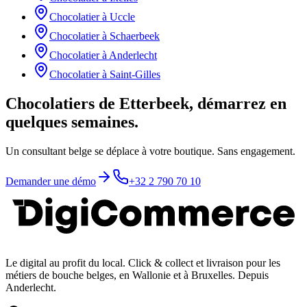
Chocolatier
à
Uccle
Chocolatier
à
Schaerbeek
Chocolatier
à
Anderlecht
Chocolatier
à
Saint-Gilles
Chocolatiers de Etterbeek, démarrez en
quelques semaines.
Un consultant belge se déplace à votre boutique. Sans engagement.
Demander une démo
+32 2 790 70 10
Le digital au profit du local
. Click & collect et livraison pour les
métiers de bouche belges, en Wallonie et à Bruxelles. Depuis
Anderlecht.