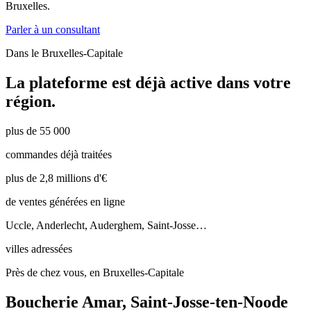
Bruxelles.
Parler à un consultant
Dans le
Bruxelles-Capitale
La plateforme est déjà active dans votre
région.
plus de 55 000
commandes déjà traitées
plus de 2,8 millions d'€
de ventes générées en ligne
Uccle, Anderlecht, Auderghem, Saint-Josse…
villes adressées
Près de chez vous, en Bruxelles-Capitale
Boucherie Amar
,
Saint-Josse-ten-Noode