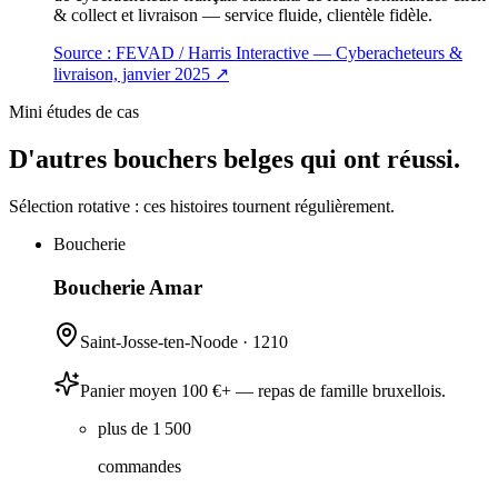
& collect et livraison — service fluide, clientèle fidèle.
Source :
FEVAD / Harris Interactive — Cyberacheteurs &
livraison, janvier 2025
↗
Mini études de cas
D'autres bouchers belges qui ont réussi.
Sélection rotative : ces histoires tournent régulièrement.
Boucherie
Boucherie Amar
Saint-Josse-ten-Noode
·
1210
Panier moyen 100 €+ — repas de famille bruxellois.
plus de 1 500
commandes