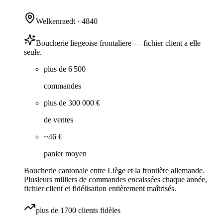
Welkenraedt
·
4840
Boucherie liegeoise frontaliere — fichier client a elle
seule.
plus de 6 500
commandes
plus de 300 000 €
de ventes
~46 €
panier moyen
Boucherie cantonale entre Liège et la frontière allemande.
Plusieurs milliers de commandes encaissées chaque année,
fichier client et fidélisation entièrement maîtrisés.
plus de 1700 clients fidèles