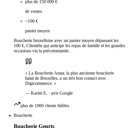
plus de 150 000 €
de ventes
~100 €
panier moyen
Boucherie bruxelloise avec un panier moyen dépassant les
100 €. Clientèle qui anticipe les repas de famille et les grandes
occasions via la précommande.
«
La Boucherie Amar, la plus ancienne boucherie
halal de Bruxelles, a un très bon contact avec
Digicommerce.
»
—
Karim E.
· avis Google
plus de 1000 clients fidèles
Boucherie
Boucherie Geurts