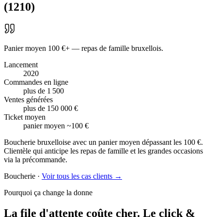
(
1210
)
Panier moyen 100 €+ — repas de famille bruxellois.
Lancement
2020
Commandes en ligne
plus de 1 500
Ventes générées
plus de 150 000 €
Ticket moyen
panier moyen ~100 €
Boucherie bruxelloise avec un panier moyen dépassant les 100 €.
Clientèle qui anticipe les repas de famille et les grandes occasions
via la précommande.
Boucherie
·
Voir tous les cas clients →
Pourquoi ça change la donne
La file d'attente coûte cher.
Le click &