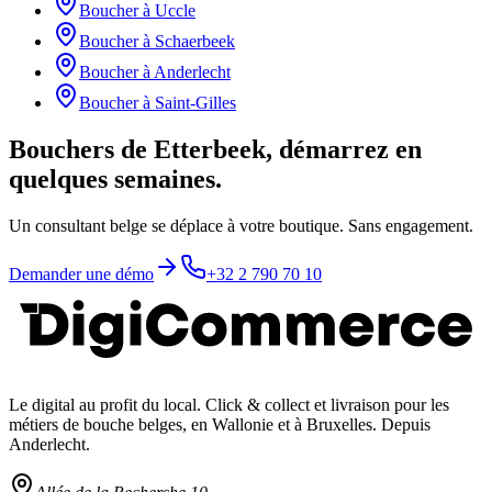
Boucher
à
Uccle
Boucher
à
Schaerbeek
Boucher
à
Anderlecht
Boucher
à
Saint-Gilles
Bouchers de Etterbeek, démarrez en
quelques semaines.
Un consultant belge se déplace à votre boutique. Sans engagement.
Demander une démo
+32 2 790 70 10
Le digital au profit du local
. Click & collect et livraison pour les
métiers de bouche belges, en Wallonie et à Bruxelles. Depuis
Anderlecht.