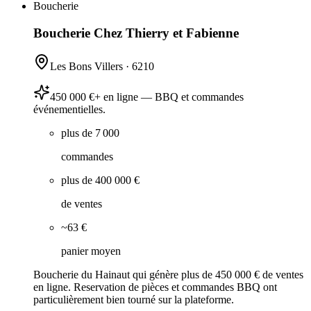
Boucherie
Boucherie Chez Thierry et Fabienne
Les Bons Villers
·
6210
450 000 €+ en ligne — BBQ et commandes
événementielles.
plus de 7 000
commandes
plus de 400 000 €
de ventes
~63 €
panier moyen
Boucherie du Hainaut qui génère plus de 450 000 € de ventes
en ligne. Reservation de pièces et commandes BBQ ont
particulièrement bien tourné sur la plateforme.