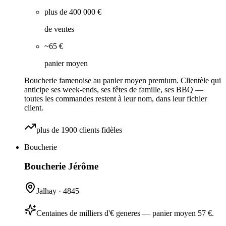
plus de 400 000 €
de ventes
~65 €
panier moyen
Boucherie famenoise au panier moyen premium. Clientèle qui
anticipe ses week-ends, ses fêtes de famille, ses BBQ —
toutes les commandes restent à leur nom, dans leur fichier
client.
plus de 1900 clients fidèles
Boucherie
Boucherie Jérôme
Jalhay
·
4845
Centaines de milliers d'€ generes — panier moyen 57 €.