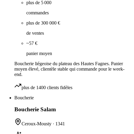
plus de 5 000
commandes
plus de 300 000 €
de ventes
~57 €
panier moyen
Boucherie liégeoise du plateau des Hautes Fagnes. Panier
moyen élevé, clientèle stable qui commande pour le week-
end.
plus de 1400 clients fidèles
Boucherie
Boucherie Salam
Ceroux-Mousty
·
1341