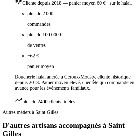
Cliente depuis 2018 — panier moyen 60 €+ sur le halal.
plus de 2 000
commandes
plus de 100 000 €
de ventes
~62 €
panier moyen
Boucherie halal ancrée à Ceroux-Mousty, cliente historique
depuis 2018. Panier moyen élevé, clientèle qui commande en
avance pour les événements familiaux.
plus de 2400 clients fidèles
Autres métiers à
Saint-Gilles
D'autres artisans accompagnés à
Saint-
Gilles