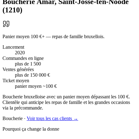
Boucherie Amar
,
Saint-Josse-ten-Noode
(
1210
)
Panier moyen 100 €+ — repas de famille bruxellois.
Lancement
2020
Commandes en ligne
plus de 1 500
Ventes générées
plus de 150 000 €
Ticket moyen
panier moyen ~100 €
Boucherie bruxelloise avec un panier moyen dépassant les 100 €.
Clientèle qui anticipe les repas de famille et les grandes occasions
via la précommande.
Boucherie
·
Voir tous les cas clients →
Pourquoi ça change la donne