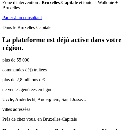
Zone d'intervention :
Bruxelles-Capitale
et toute la Wallonie +
Bruxelles.
Parler à un consultant
Dans le
Bruxelles-Capitale
La plateforme est déjà active dans votre
région.
plus de 55 000
commandes déjà traitées
plus de 2,8 millions d'€
de ventes générées en ligne
Uccle, Anderlecht, Auderghem, Saint-Josse…
villes adressées
Près de chez vous, en Bruxelles-Capitale