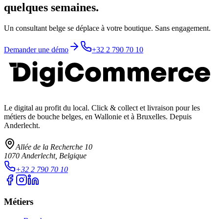
quelques semaines.
Un consultant belge se déplace à votre boutique. Sans engagement.
Demander une démo
+32 2 790 70 10
Le digital au profit du local
. Click & collect et livraison pour les
métiers de bouche belges, en Wallonie et à Bruxelles. Depuis
Anderlecht.
Allée de la Recherche 10
1070
Anderlecht
, Belgique
+32 2 790 70 10
Métiers