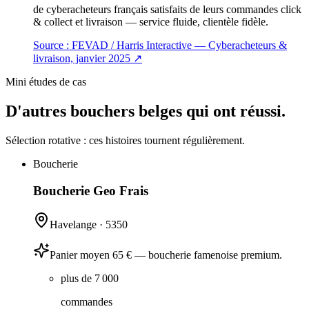
de cyberacheteurs français satisfaits de leurs commandes click
& collect et livraison — service fluide, clientèle fidèle.
Source :
FEVAD / Harris Interactive — Cyberacheteurs &
livraison, janvier 2025
↗
Mini études de cas
D'autres bouchers belges qui ont réussi.
Sélection rotative : ces histoires tournent régulièrement.
Boucherie
Boucherie Geo Frais
Havelange
·
5350
Panier moyen 65 € — boucherie famenoise premium.
plus de 7 000
commandes