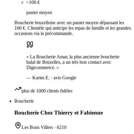
~100 €
panier moyen
Boucherie bruxelloise avec un panier moyen dépassant les
100 €. Clientèle qui anticipe les repas de famille et les grandes
occasions via la précommande.
«
La Boucherie Amar, la plus ancienne boucherie
halal de Bruxelles, a un très bon contact avec
Digicommerce.
»
—
Karim E.
· avis Google
plus de 1000 clients fidèles
Boucherie
Boucherie Chez Thierry et Fabienne
Les Bons Villers
·
6210