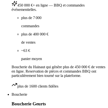
450 000 €+ en ligne — BBQ et commandes
événementielles.
plus de 7 000
commandes
plus de 400 000 €
de ventes
~63 €
panier moyen
Boucherie du Hainaut qui génère plus de 450 000 € de ventes
en ligne. Reservation de pièces et commandes BBQ ont
particulièrement bien tourné sur la plateforme.
plus de 1600 clients fidèles
Boucherie
Boucherie Geurts