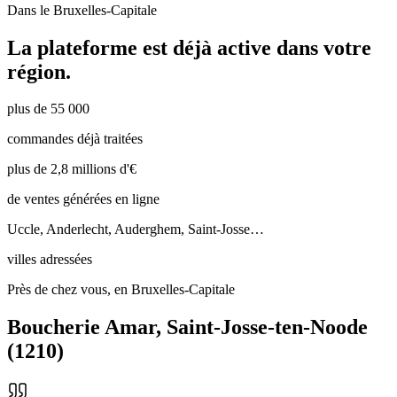
Dans le
Bruxelles-Capitale
La plateforme est déjà active dans votre
région.
plus de 55 000
commandes déjà traitées
plus de 2,8 millions d'€
de ventes générées en ligne
Uccle, Anderlecht, Auderghem, Saint-Josse…
villes adressées
Près de chez vous, en Bruxelles-Capitale
Boucherie Amar
,
Saint-Josse-ten-Noode
(
1210
)