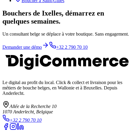
Boucher
à
Saint-Gilles
Bouchers de Ixelles, démarrez en
quelques semaines.
Un consultant belge se déplace à votre boutique. Sans engagement.
Demander une démo
+32 2 790 70 10
Le digital au profit du local
. Click & collect et livraison pour les
métiers de bouche belges, en Wallonie et à Bruxelles. Depuis
Anderlecht.
Allée de la Recherche 10
1070
Anderlecht
, Belgique
+32 2 790 70 10