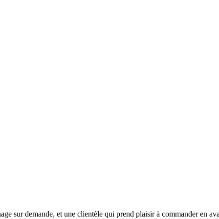
ge sur demande, et une clientèle qui prend plaisir à commander en avan