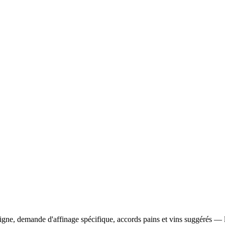
ne, demande d'affinage spécifique, accords pains et vins suggérés — la