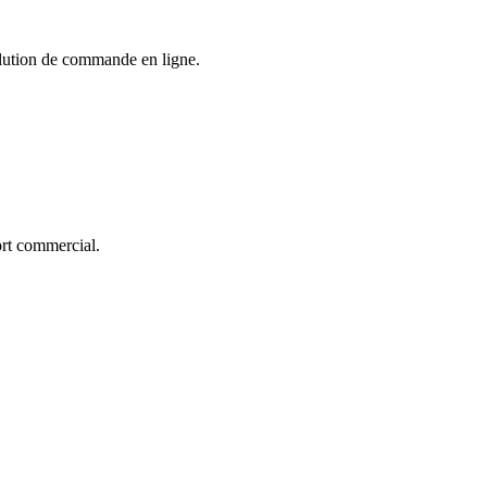
solution de commande en ligne.
ort commercial.