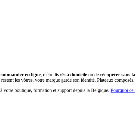
commander en ligne
, d'être
livrés à domicile
ou de
récupérer sans fai
restent les vôtres, votre marque garde son identité.
Plateaux composés, 
 à votre boutique, formation et support depuis la Belgique.
Pourquoi ce 