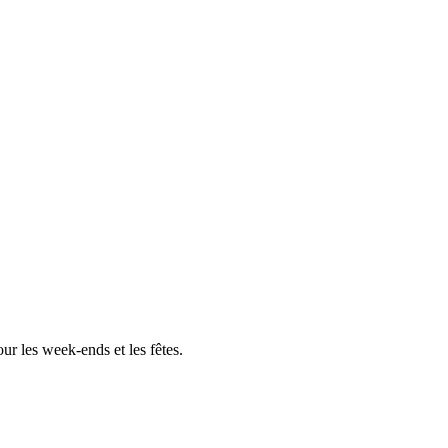
r les week-ends et les fêtes.