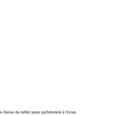
 finesse du métier passe parfaitement à l'écran.