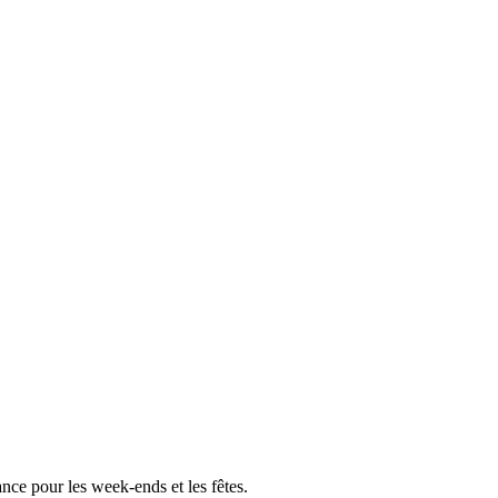
ce pour les week-ends et les fêtes.