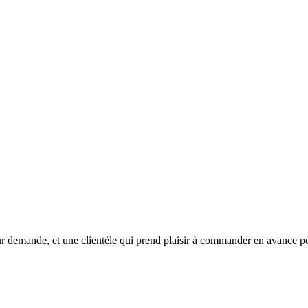
 demande, et une clientèle qui prend plaisir à commander en avance pou