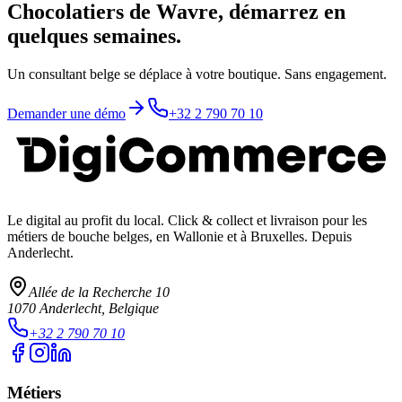
Chocolatiers de Wavre, démarrez en
quelques semaines.
Un consultant belge se déplace à votre boutique. Sans engagement.
Demander une démo
+32 2 790 70 10
Le digital au profit du local
. Click & collect et livraison pour les
métiers de bouche belges, en Wallonie et à Bruxelles. Depuis
Anderlecht.
Allée de la Recherche 10
1070
Anderlecht
, Belgique
+32 2 790 70 10
Métiers