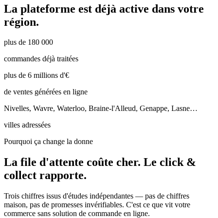
La plateforme est déjà active dans votre
région.
plus de 180 000
commandes déjà traitées
plus de 6 millions d'€
de ventes générées en ligne
Nivelles, Wavre, Waterloo, Braine-l'Alleud, Genappe, Lasne…
villes adressées
Pourquoi ça change la donne
La file d'attente coûte cher.
Le click &
collect rapporte.
Trois chiffres issus d'études indépendantes — pas de chiffres
maison, pas de promesses invérifiables. C'est ce que vit votre
commerce sans solution de commande en ligne.