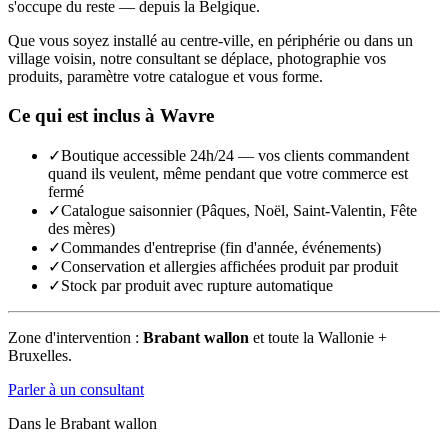
s'occupe du reste — depuis la Belgique.
Que vous soyez installé au centre-ville, en périphérie ou dans un
village voisin, notre consultant se déplace, photographie vos
produits, paramètre votre catalogue et vous forme.
Ce qui est inclus à
Wavre
✓
Boutique accessible 24h/24 — vos clients commandent
quand ils veulent, même pendant que votre commerce est
fermé
✓
Catalogue saisonnier (Pâques, Noël, Saint-Valentin, Fête
des mères)
✓
Commandes d'entreprise (fin d'année, événements)
✓
Conservation et allergies affichées produit par produit
✓
Stock par produit avec rupture automatique
Zone d'intervention :
Brabant wallon
et toute la Wallonie +
Bruxelles.
Parler à un consultant
Dans le
Brabant wallon