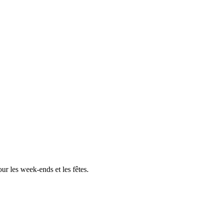
r les week-ends et les fêtes.