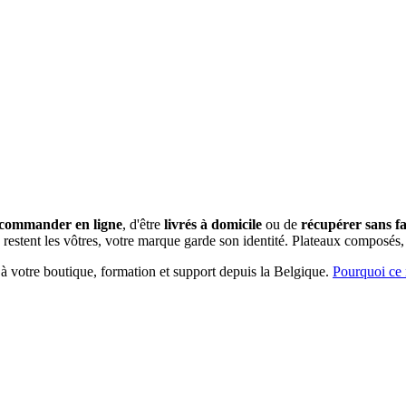
commander en ligne
, d'être
livrés à domicile
ou de
récupérer sans fai
restent les vôtres, votre marque garde son identité.
Plateaux composés, 
 à votre boutique, formation et support depuis la Belgique.
Pourquoi ce 