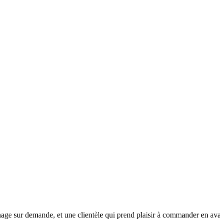
ge sur demande, et une clientèle qui prend plaisir à commander en avan