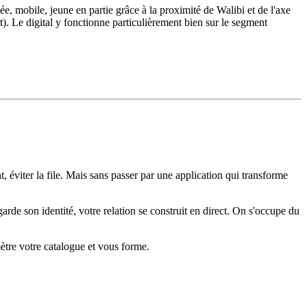
e, mobile, jeune en partie grâce à la proximité de Walibi et de l'axe
t). Le digital y fonctionne particulièrement bien sur le segment
 éviter la file. Mais sans passer par une application qui transforme
rde son identité, votre relation se construit en direct. On s'occupe du
mètre votre catalogue et vous forme.