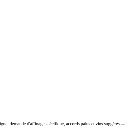
ne, demande d'affinage spécifique, accords pains et vins suggérés — la