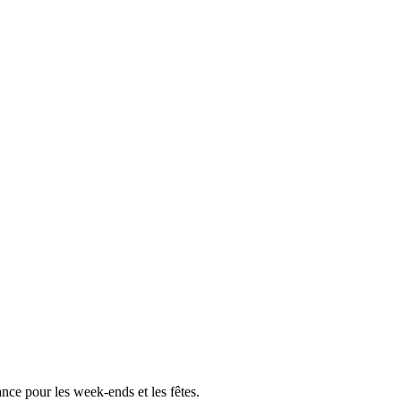
ce pour les week-ends et les fêtes.