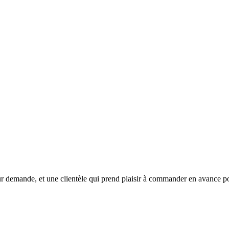
 demande, et une clientèle qui prend plaisir à commander en avance pou