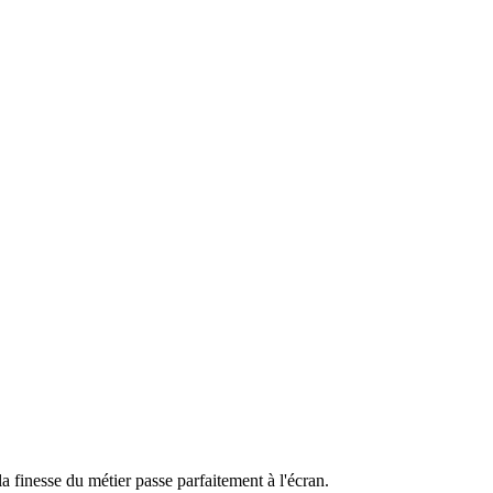
 finesse du métier passe parfaitement à l'écran.