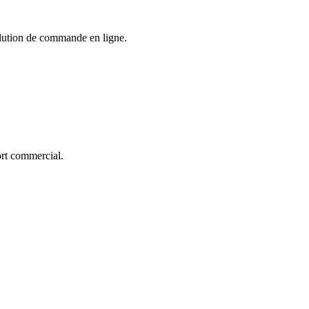
solution de commande en ligne.
ort commercial.