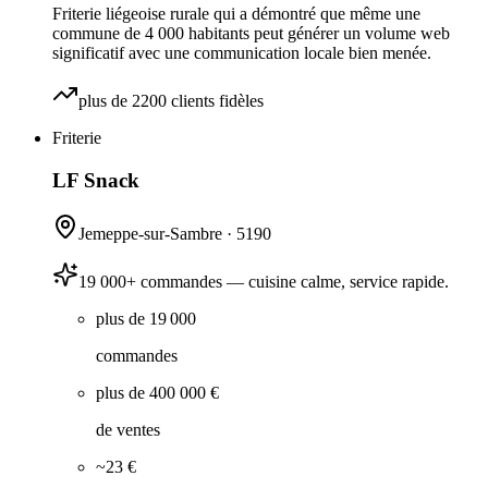
Friterie liégeoise rurale qui a démontré que même une
commune de 4 000 habitants peut générer un volume web
significatif avec une communication locale bien menée.
plus de 2200 clients fidèles
Friterie
LF Snack
Jemeppe-sur-Sambre
·
5190
19 000+ commandes — cuisine calme, service rapide.
plus de 19 000
commandes
plus de 400 000 €
de ventes
~23 €