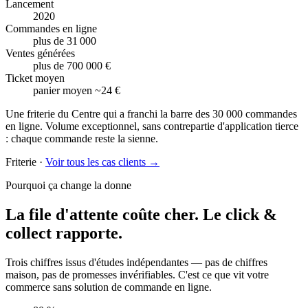
Lancement
2020
Commandes en ligne
plus de 31 000
Ventes générées
plus de 700 000 €
Ticket moyen
panier moyen ~24 €
Une friterie du Centre qui a franchi la barre des 30 000 commandes
en ligne. Volume exceptionnel, sans contrepartie d'application tierce
: chaque commande reste la sienne.
Friterie
·
Voir tous les cas clients →
Pourquoi ça change la donne
La file d'attente coûte cher.
Le click &
collect rapporte.
Trois chiffres issus d'études indépendantes — pas de chiffres
maison, pas de promesses invérifiables. C'est ce que vit votre
commerce sans solution de commande en ligne.