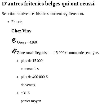
D'autres friteries belges qui ont réussi.
Sélection rotative : ces histoires tournent régulièrement.
Friterie
Chez Viny
Oreye
·
4360
Zone rurale liégeoise — 15 000+ commandes en ligne.
plus de 15 000
commandes
plus de 400 000 €
de ventes
~31 €
panier moyen