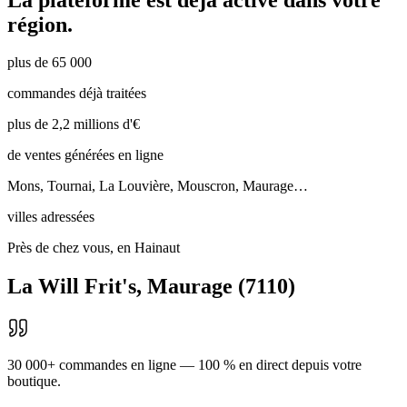
région.
plus de 65 000
commandes déjà traitées
plus de 2,2 millions d'€
de ventes générées en ligne
Mons, Tournai, La Louvière, Mouscron, Maurage…
villes adressées
Près de chez vous, en Hainaut
La Will Frit's
,
Maurage
(
7110
)
30 000+ commandes en ligne — 100 % en direct depuis votre
boutique.