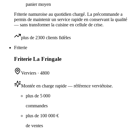
panier moyen
Friterie namuroise au quotidien chargé. La précommande a
permis de maintenir un service rapide en conservant la qualité
— sans transformer la cuisine en cellule de crise.
plus de 2300 clients fidèles
Friterie
Friterie La Fringale
Verviers
·
4800
Montée en charge rapide — référence verviétoise.
plus de 5 000
commandes
plus de 100 000 €
de ventes