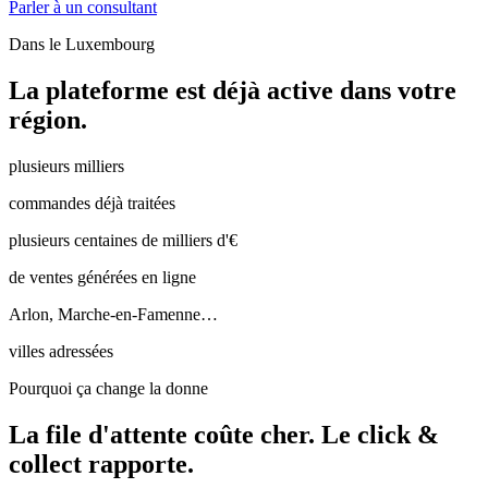
Parler à un consultant
Dans le
Luxembourg
La plateforme est déjà active dans votre
région.
plusieurs milliers
commandes déjà traitées
plusieurs centaines de milliers d'€
de ventes générées en ligne
Arlon, Marche-en-Famenne…
villes adressées
Pourquoi ça change la donne
La file d'attente coûte cher.
Le click &
collect rapporte.