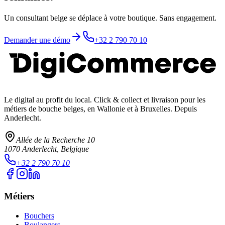
Un consultant belge se déplace à votre boutique. Sans engagement.
Demander une démo
+32 2 790 70 10
Le digital au profit du local
. Click & collect et livraison pour les
métiers de bouche belges, en Wallonie et à Bruxelles. Depuis
Anderlecht.
Allée de la Recherche 10
1070
Anderlecht
, Belgique
+32 2 790 70 10
Métiers
Bouchers
Boulangers