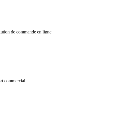
solution de commande en ligne.
ort commercial.