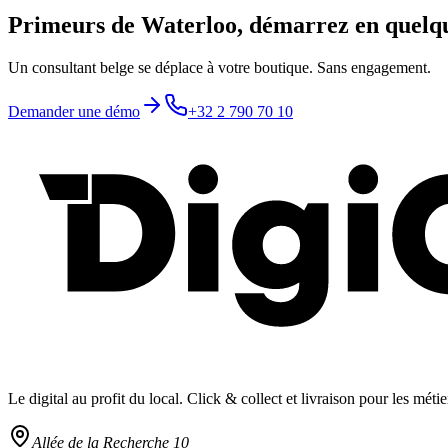
Primeurs de Waterloo, démarrez en quelqu
Un consultant belge se déplace à votre boutique. Sans engagement.
Demander une démo
+32 2 790 70 10
Le digital au profit du local
. Click & collect et livraison pour les mét
Allée de la Recherche 10