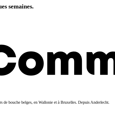
es semaines.
iers de bouche belges, en Wallonie et à Bruxelles. Depuis Anderlecht.