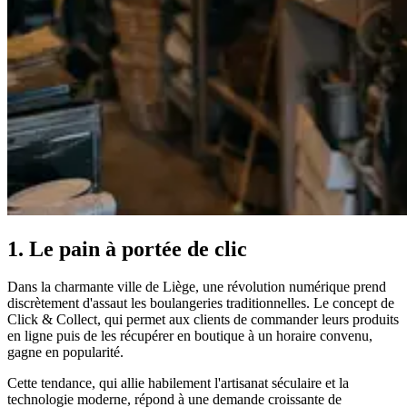
1. Le pain à portée de clic
Dans la charmante ville de Liège, une révolution numérique prend
discrètement d'assaut les boulangeries traditionnelles. Le concept de
Click & Collect, qui permet aux clients de commander leurs produits
en ligne puis de les récupérer en boutique à un horaire convenu,
gagne en popularité.
Cette tendance, qui allie habilement l'artisanat séculaire et la
technologie moderne, répond à une demande croissante de