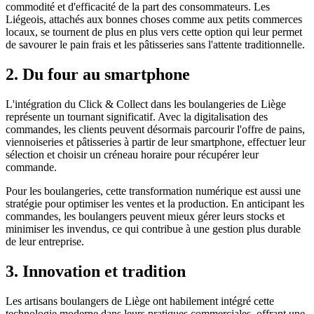
commodité et d'efficacité de la part des consommateurs. Les
Liégeois, attachés aux bonnes choses comme aux petits commerces
locaux, se tournent de plus en plus vers cette option qui leur permet
de savourer le pain frais et les pâtisseries sans l'attente traditionnelle.
2. Du four au smartphone
L'intégration du Click & Collect dans les boulangeries de Liège
représente un tournant significatif. Avec la digitalisation des
commandes, les clients peuvent désormais parcourir l'offre de pains,
viennoiseries et pâtisseries à partir de leur smartphone, effectuer leur
sélection et choisir un créneau horaire pour récupérer leur
commande.
Pour les boulangeries, cette transformation numérique est aussi une
stratégie pour optimiser les ventes et la production. En anticipant les
commandes, les boulangers peuvent mieux gérer leurs stocks et
minimiser les invendus, ce qui contribue à une gestion plus durable
de leur entreprise.
3. Innovation et tradition
Les artisans boulangers de Liège ont habilement intégré cette
technologie moderne dans leurs pratiques commerciales, offrant une