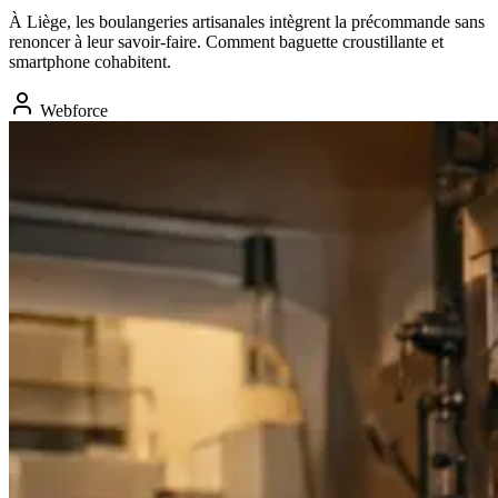
À Liège, les boulangeries artisanales intègrent la précommande sans
renoncer à leur savoir-faire. Comment baguette croustillante et
smartphone cohabitent.
Webforce