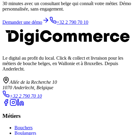
30 minutes avec un consultant belge qui connaît votre métier. Démo
personnalisée, sans engagement.
Demander une démo
+32 2 790 70 10
Le digital au profit du local
. Click & collect et livraison pour les
métiers de bouche belges, en Wallonie et à Bruxelles. Depuis
Anderlecht.
Allée de la Recherche 10
1070
Anderlecht
, Belgique
+32 2 790 70 10
Métiers
Bouchers
Boulangers