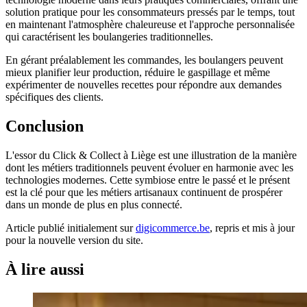
solution pratique pour les consommateurs pressés par le temps, tout
en maintenant l'atmosphère chaleureuse et l'approche personnalisée
qui caractérisent les boulangeries traditionnelles.
En gérant préalablement les commandes, les boulangers peuvent
mieux planifier leur production, réduire le gaspillage et même
expérimenter de nouvelles recettes pour répondre aux demandes
spécifiques des clients.
Conclusion
L'essor du Click & Collect à Liège est une illustration de la manière
dont les métiers traditionnels peuvent évoluer en harmonie avec les
technologies modernes. Cette symbiose entre le passé et le présent
est la clé pour que les métiers artisanaux continuent de prospérer
dans un monde de plus en plus connecté.
Article publié initialement sur
digicommerce.be
, repris et mis à jour
pour la nouvelle version du site.
À lire aussi