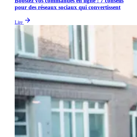
Boostez vos commandes en ligne : 7 conseils
pour des réseaux sociaux qui convertissent
Lire