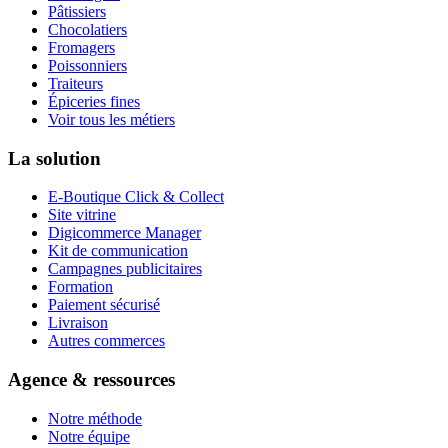
Pâtissiers
Chocolatiers
Fromagers
Poissonniers
Traiteurs
Épiceries fines
Voir tous les métiers
La solution
E-Boutique Click & Collect
Site vitrine
Digicommerce Manager
Kit de communication
Campagnes publicitaires
Formation
Paiement sécurisé
Livraison
Autres commerces
Agence & ressources
Notre méthode
Notre équipe