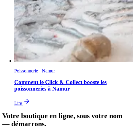
Poissonnerie · Namur
Comment le Click & Collect booste les
poissonneries à Namur
Lire
Votre boutique en ligne, sous votre nom
— démarrons.