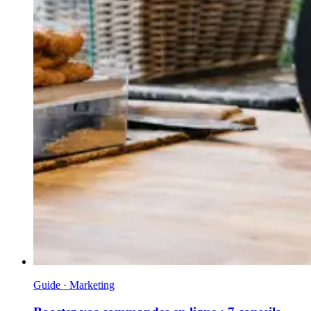
Guide · Marketing