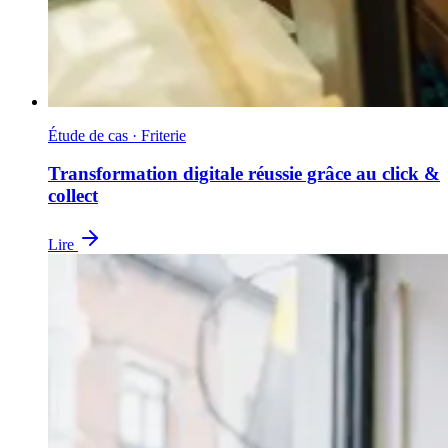
Étude de cas · Friterie
Transformation digitale réussie grâce au click &
collect
Lire