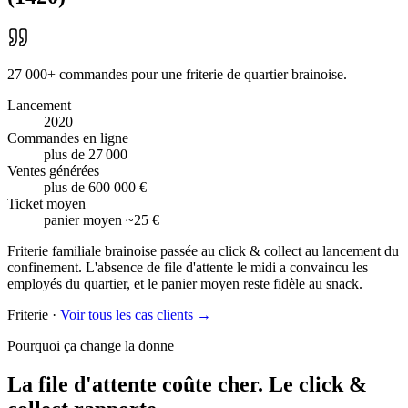
27 000+ commandes pour une friterie de quartier brainoise.
Lancement
2020
Commandes en ligne
plus de 27 000
Ventes générées
plus de 600 000 €
Ticket moyen
panier moyen ~25 €
Friterie familiale brainoise passée au click & collect au lancement du
confinement. L'absence de file d'attente le midi a convaincu les
employés du quartier, et le panier moyen reste fidèle au snack.
Friterie
·
Voir tous les cas clients →
Pourquoi ça change la donne
La file d'attente coûte cher.
Le click &