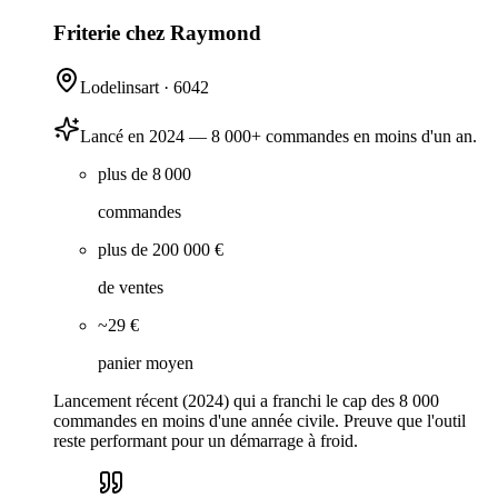
Friterie chez Raymond
Lodelinsart
·
6042
Lancé en 2024 — 8 000+ commandes en moins d'un an.
plus de 8 000
commandes
plus de 200 000 €
de ventes
~29 €
panier moyen
Lancement récent (2024) qui a franchi le cap des 8 000
commandes en moins d'une année civile. Preuve que l'outil
reste performant pour un démarrage à froid.