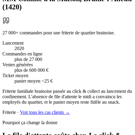
(
1420
)
27 000+ commandes pour une friterie de quartier brainoise.
Lancement
2020
Commandes en ligne
plus de 27 000
Ventes générées
plus de 600 000 €
Ticket moyen
panier moyen ~25 €
Friterie familiale brainoise passée au click & collect au lancement du
confinement. L'absence de file d'attente le midi a convaincu les
employés du quartier, et le panier moyen reste fidèle au snack.
Friterie
·
Voir tous les cas clients →
Pourquoi ça change la donne