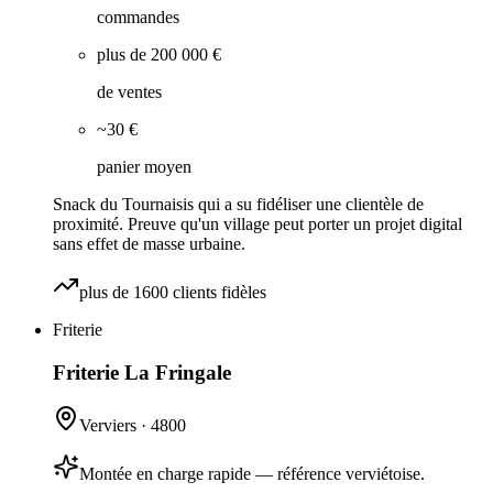
commandes
plus de 200 000 €
de ventes
~30 €
panier moyen
Snack du Tournaisis qui a su fidéliser une clientèle de
proximité. Preuve qu'un village peut porter un projet digital
sans effet de masse urbaine.
plus de 1600 clients fidèles
Friterie
Friterie La Fringale
Verviers
·
4800
Montée en charge rapide — référence verviétoise.