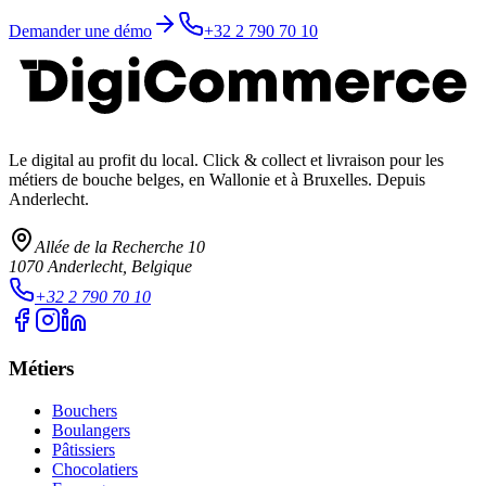
Demander une démo
+32 2 790 70 10
Le digital au profit du local
. Click & collect et livraison pour les
métiers de bouche belges, en Wallonie et à Bruxelles. Depuis
Anderlecht.
Allée de la Recherche 10
1070
Anderlecht
, Belgique
+32 2 790 70 10
Métiers
Bouchers
Boulangers
Pâtissiers
Chocolatiers