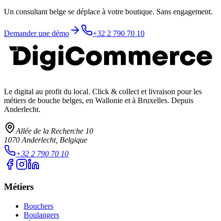
Un consultant belge se déplace à votre boutique. Sans engagement.
Demander une démo
+32 2 790 70 10
Le digital au profit du local
. Click & collect et livraison pour les
métiers de bouche belges, en Wallonie et à Bruxelles. Depuis
Anderlecht.
Allée de la Recherche 10
1070
Anderlecht
, Belgique
+32 2 790 70 10
Métiers
Bouchers
Boulangers