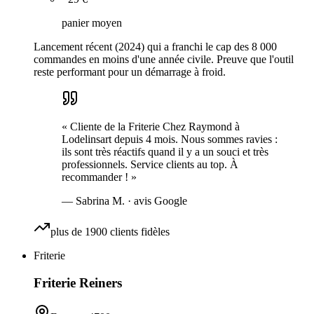
panier moyen
Lancement récent (2024) qui a franchi le cap des 8 000
commandes en moins d'une année civile. Preuve que l'outil
reste performant pour un démarrage à froid.
«
Cliente de la Friterie Chez Raymond à
Lodelinsart depuis 4 mois. Nous sommes ravies :
ils sont très réactifs quand il y a un souci et très
professionnels. Service clients au top. À
recommander !
»
—
Sabrina M.
· avis Google
plus de 1900 clients fidèles
Friterie
Friterie Reiners