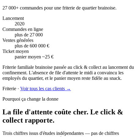
27 000+ commandes pour une friterie de quartier brainoise.
Lancement
2020
Commandes en ligne
plus de 27 000
Ventes générées
plus de 600 000 €
Ticket moyen
panier moyen ~25 €
Friterie familiale brainoise passée au click & collect au lancement du
confinement. L'absence de file d'attente le midi a convaincu les
employés du quartier, et le panier moyen reste fidèle au snack.
Friterie
·
Voir tous les cas clients →
Pourquoi ça change la donne
La file d'attente coûte cher.
Le click &
collect rapporte.
Trois chiffres issus d'études indépendantes — pas de chiffres