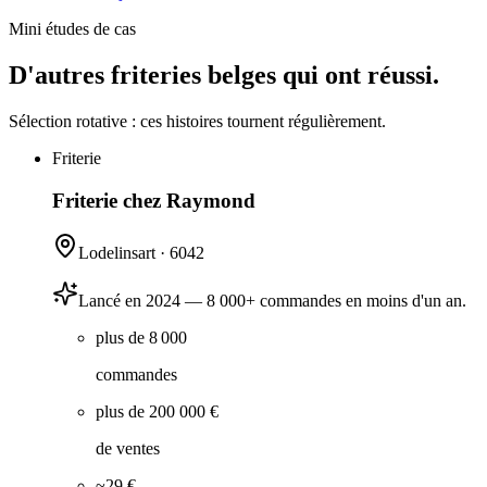
Mini études de cas
D'autres friteries belges qui ont réussi.
Sélection rotative : ces histoires tournent régulièrement.
Friterie
Friterie chez Raymond
Lodelinsart
·
6042
Lancé en 2024 — 8 000+ commandes en moins d'un an.
plus de 8 000
commandes
plus de 200 000 €
de ventes
~29 €