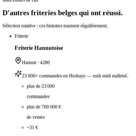
D'autres friteries belges qui ont réussi.
Sélection rotative : ces histoires tournent régulièrement.
Friterie
Friterie Hannutoise
Hannut
·
4280
23 000+ commandes en Hesbaye — rush midi maîtrisé.
plus de 23 000
commandes
plus de 700 000 €
de ventes
~31 €