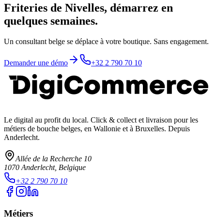
Friteries de Nivelles, démarrez en
quelques semaines.
Un consultant belge se déplace à votre boutique. Sans engagement.
Demander une démo
+32 2 790 70 10
Le digital au profit du local
. Click & collect et livraison pour les
métiers de bouche belges, en Wallonie et à Bruxelles. Depuis
Anderlecht.
Allée de la Recherche 10
1070
Anderlecht
, Belgique
+32 2 790 70 10
Métiers