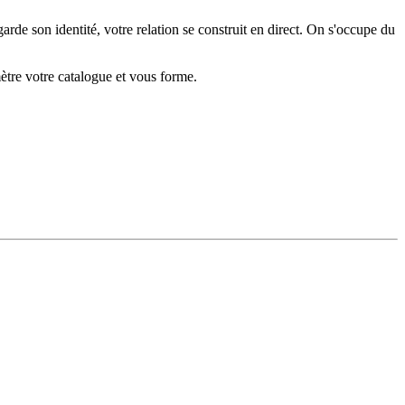
rde son identité, votre relation se construit en direct. On s'occupe du
mètre votre catalogue et vous forme.