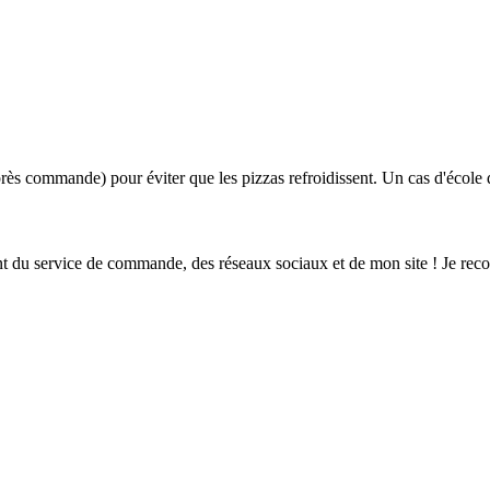
rès commande) pour éviter que les pizzas refroidissent. Un cas d'écol
ent du service de commande, des réseaux sociaux et de mon site ! Je re