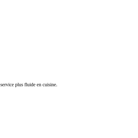
service plus fluide en cuisine.