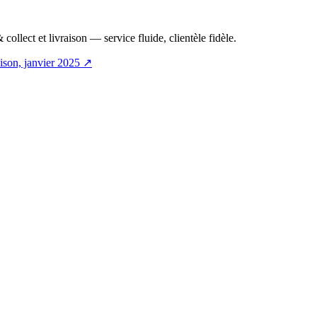
collect et livraison — service fluide, clientèle fidèle.
ison, janvier 2025
↗